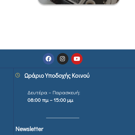
Ωράριο Υποδοχής Κοινού
Δευτέρα – Παρασκευή:
08:00 πμ – 15:00 μμ
Newsletter