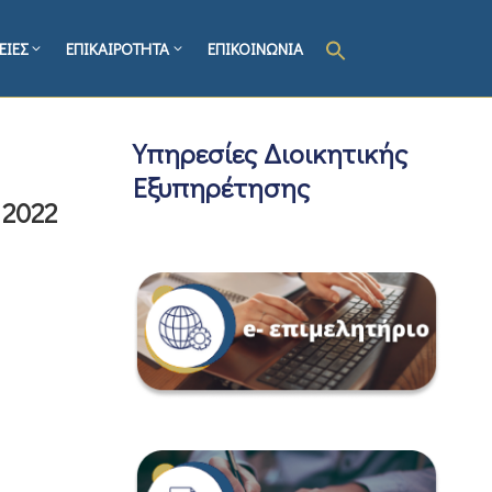
ΕΙΕΣ
ΕΠΙΚΑΙΡΟΤΗΤΑ
ΕΠΙΚΟΙΝΩΝΙΑ
Υπηρεσίες Διοικητικής
Εξυπηρέτησης
 2022