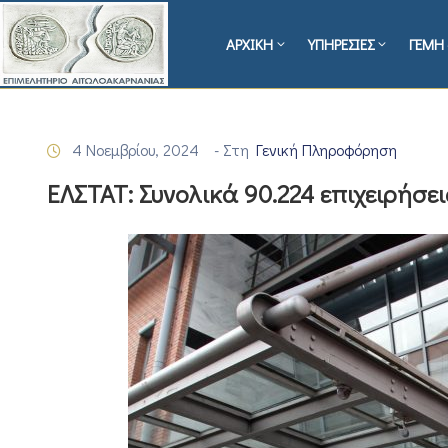
ΑΡΧΙΚΗ
ΥΠΗΡΕΣΙΕΣ
ΓΕΜΗ 
4 Νοεμβρίου, 2024
- Στη
Γενική Πληροφόρηση
ΕΛΣΤΑΤ: Συνολικά 90.224 επιχειρήσε