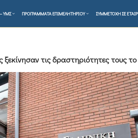
– ΥΜΣ
ΠΡΟΓΡΑΜΜΑΤΑ ΕΠΙΜΕΛΗΤΗΡΙΟΥ
ΣΥΜΜΕΤΟΧΗ ΣΕ ΕΤΑΙΡ
ις ξεκίνησαν τις δραστηριότητες τους το