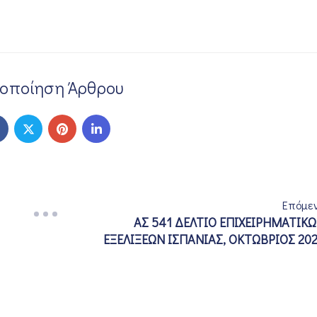
νοποίηση Άρθρου
Επόμε
ΑΣ 541 ΔΕΛΤΙΟ ΕΠΙΧΕΙΡΗΜΑΤΙΚ
ΕΞΕΛΙΞΕΩΝ ΙΣΠΑΝΙΑΣ, ΟΚΤΩΒΡΙΟΣ 20