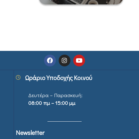
Ωράριο Υποδοχής Κοινού
Δευτέρα – Παρασκευή:
08:00 πμ – 15:00 μμ
Newsletter