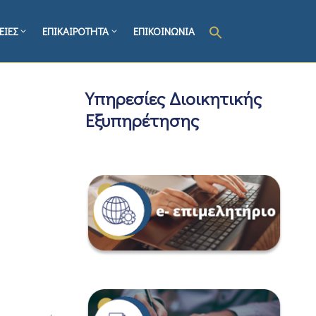
ΕΙΕΣ
ΕΠΙΚΑΙΡΟΤΗΤΑ
ΕΠΙΚΟΙΝΩΝΙΑ
Υπηρεσίες Διοικητικής
Εξυπηρέτησης