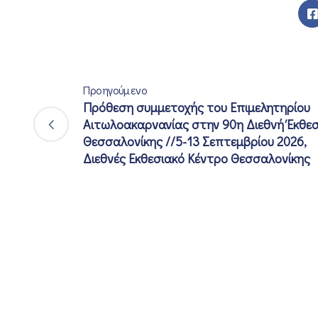
Προηγούμενο
Πρόθεση συμμετοχής του Επιμελητηρίου
Αιτωλοακαρνανίας στην 90η Διεθνή Έκθε
Θεσσαλονίκης //5-13 Σεπτεμβρίου 2026,
Διεθνές Εκθεσιακό Κέντρο Θεσσαλονίκης