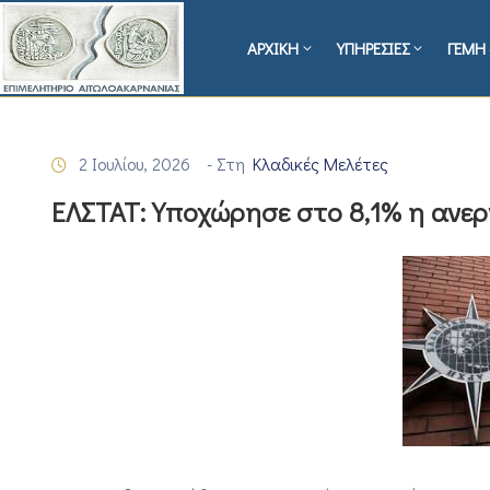
ΑΡΧΙΚΗ
ΥΠΗΡΕΣΙΕΣ
ΓΕΜΗ 
2 Ιουλίου, 2026
- Στη
Κλαδικές Μελέτες
ΕΛΣΤΑΤ: Υποχώρησε στο 8,1% η ανερ