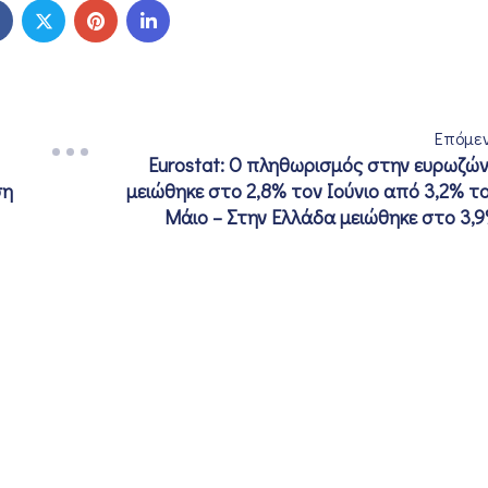
Επόμε
Eurostat: Ο πληθωρισμός στην ευρωζώ
ση
μειώθηκε στο 2,8% τον Ιούνιο από 3,2% τ
Μάιο – Στην Ελλάδα μειώθηκε στο 3,