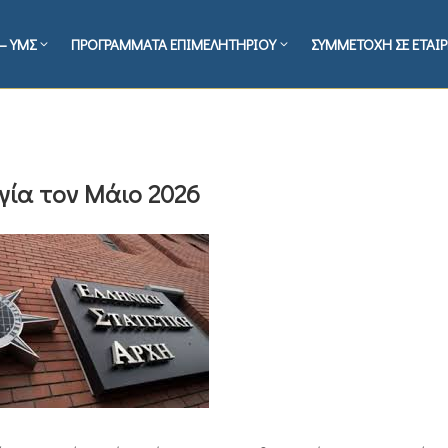
– ΥΜΣ
ΠΡΟΓΡΑΜΜΑΤΑ ΕΠΙΜΕΛΗΤΗΡΙΟΥ
ΣΥΜΜΕΤΟΧΗ ΣΕ ΕΤΑΙΡ
γία τον Μάιο 2026