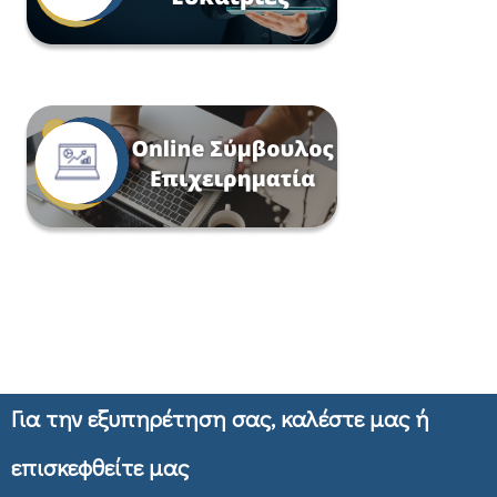
Για την εξυπηρέτηση σας, καλέστε μας ή
επισκεφθείτε μας