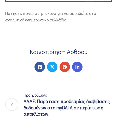
Πατήστε πάνω στην εικόνα για να μεταβείτε στο
αναλυτικό ενημερωτικό φυλλάδιο.
Κοινοποίηση Άρθρου
Προηγούμενο
ΑΑΔΕ: Παράταση προθεσμίας διαβίβασης
δεδομένων στο myDATA σε περίπτωση
αποκλίσεων.