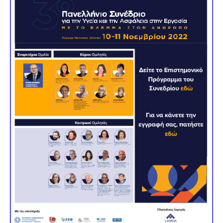
ΕΠΙΚΟΙΝΩΝΙΑ