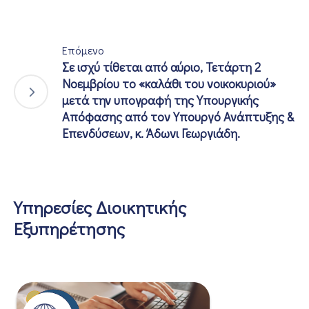
Επόμενο
Σε ισχύ τίθεται από αύριο, Τετάρτη 2
Νοεμβρίου το «καλάθι του νοικοκυριού»
μετά την υπογραφή της Υπουργικής
Απόφασης από τον Υπουργό Ανάπτυξης &
Επενδύσεων, κ. Άδωνι Γεωργιάδη.
Υπηρεσίες Διοικητικής
Εξυπηρέτησης