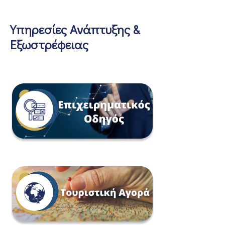
Υπηρεσίες Ανάπτυξης &
Εξωστρέφειας