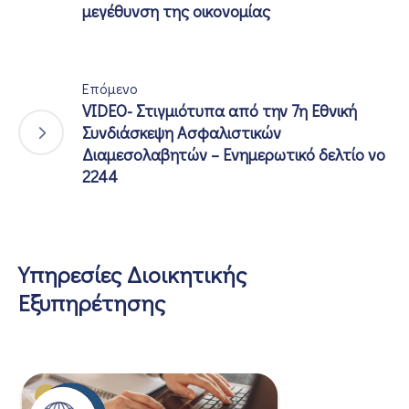
μεγέθυνση της οικονομίας
Επόμενο
VIDEO- Στιγμιότυπα από την 7η Εθνική
Συνδιάσκεψη Ασφαλιστικών
Διαμεσολαβητών – Ενημερωτικό δελτίο νο
2244
Υπηρεσίες Διοικητικής
Εξυπηρέτησης