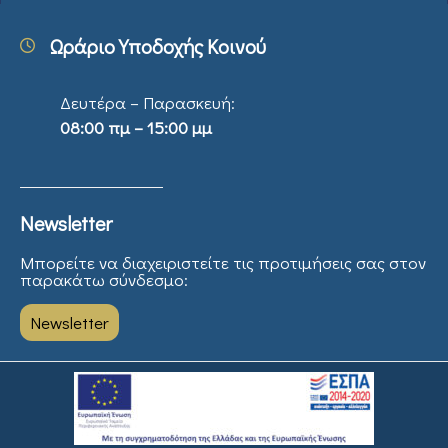
Ωράριο Υποδοχής Κοινού
Δευτέρα – Παρασκευή:
08:00 πμ – 15:00 μμ
Newsletter
Μπορείτε να διαχειριστείτε τις προτιμήσεις σας στον
παρακάτω σύνδεσμο:
Newsletter