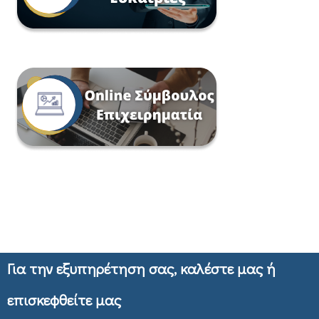
Για την εξυπηρέτηση σας, καλέστε μας ή
επισκεφθείτε μας