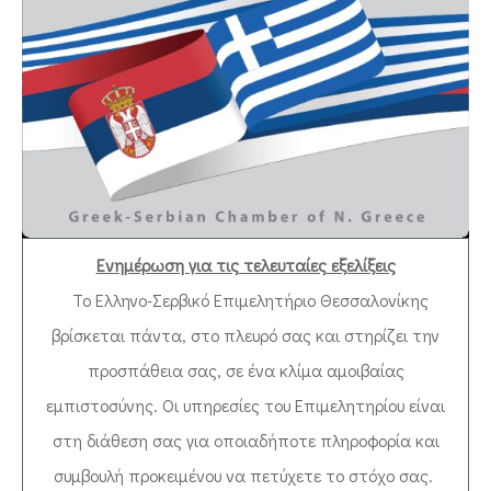
ΕΠΙΚΟΙΝΩΝΙΑ
Ενημέρωση για τις τελευταίες εξελίξεις
Το Ελληνο-Σερβικό Επιμελητήριο Θεσσαλονίκης
βρίσκεται πάντα, στο πλευρό σας και στηρίζει την
προσπάθεια σας, σε ένα κλίμα αμοιβαίας
εμπιστοσύνης. Οι υπηρεσίες του Επιμελητηρίου είναι
στη διάθεση σας για οποιαδήποτε πληροφορία και
συμβουλή προκειμένου να πετύχετε το στόχο σας.