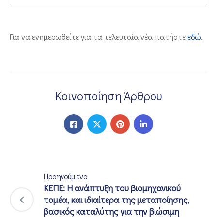
Για να ενημερωθείτε για τα τελευταία νέα πατήστε
εδώ
.
Κοινοποίηση Άρθρου
Προηγούμενο
ΚΕΠΕ: Η ανάπτυξη του βιομηχανικού
τομέα, και ιδιαίτερα της μεταποίησης,
βασικός καταλύτης για την βιώσιμη