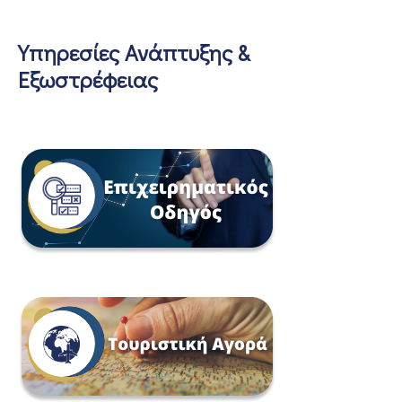
Υπηρεσίες Ανάπτυξης &
Εξωστρέφειας