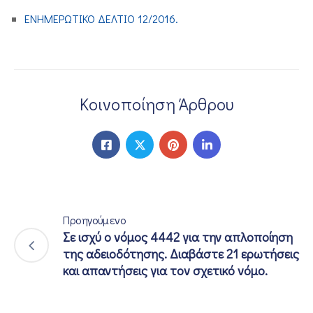
ΕΝΗΜΕΡΩΤΙΚΟ ΔΕΛΤΙΟ 12/2016.
ΕΠΙΚΟΙΝΩΝΙΑ
Κοινοποίηση Άρθρου
Προηγούμενο
Σε ισχύ ο νόμος 4442 για την απλοποίηση
της αδειοδότησης. Διαβάστε 21 ερωτήσεις
και απαντήσεις για τον σχετικό νόμο.