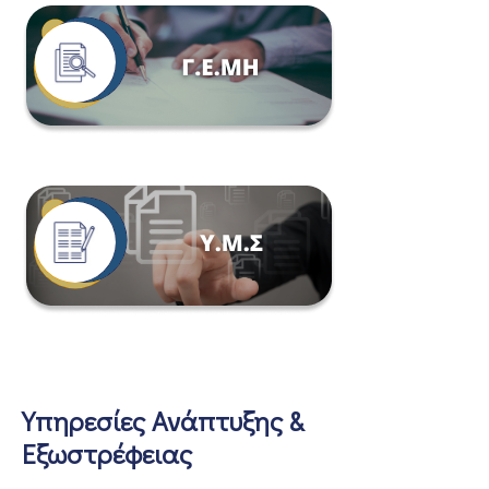
Υπηρεσίες Ανάπτυξης &
Εξωστρέφειας