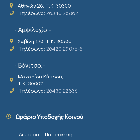
Αθηνών 26, Τ.Κ. 30300
Τηλέφωνο:
26340 26862
- Αμφιλοχία -
Χαβίνη 120, Τ.Κ. 30500
Τηλέφωνο:
26420 29075-6
- Βόνιτσα -
Μακαρίου Κύπρου,
Τ.Κ. 30002
Τηλέφωνο:
26430 22836
Ωράριο Υποδοχής Κοινού
Δευτέρα – Παρασκευή: