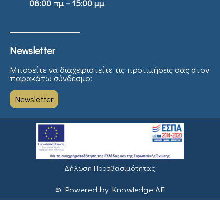
08:00 πμ – 15:00 μμ
Newsletter
Μπορείτε να διαχειριστείτε τις προτιμήσεις σας στον
παρακάτω σύνδεσμο:
Newsletter
Δήλωση Προσβασιμότητας
© Powered by Knowledge AE