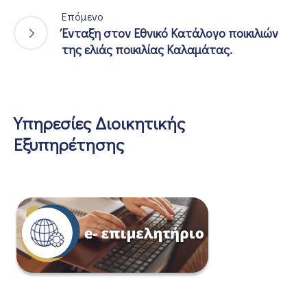
Επόμενο
Ένταξη στον Εθνικό Κατάλογο ποικιλιών
της ελιάς ποικιλίας Καλαμάτας.
Υπηρεσίες Διοικητικής
Εξυπηρέτησης