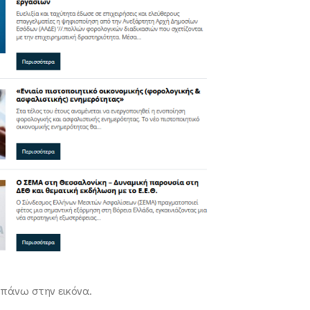
πάνω στην εικόνα.