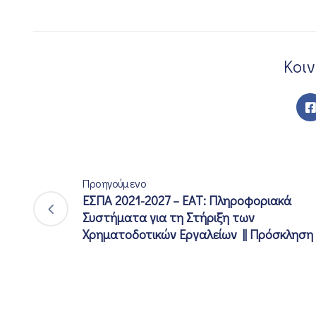
Κοι
Προηγούμενο
ΕΣΠΑ 2021-2027 – ΕΑΤ: Πληροφοριακά
Συστήματα για τη Στήριξη των
Χρηματοδοτικών Εργαλείων || Πρόσκληση