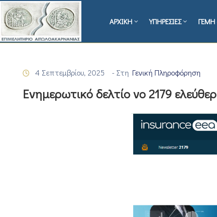
ΑΡΧΙΚΗ
ΥΠΗΡΕΣΙΕΣ
ΓΕΜΗ 
4 Σεπτεμβρίου, 2025
- Στη
Γενική Πληροφόρηση
Ενημερωτικό δελτίο νο 2179 ελεύθ