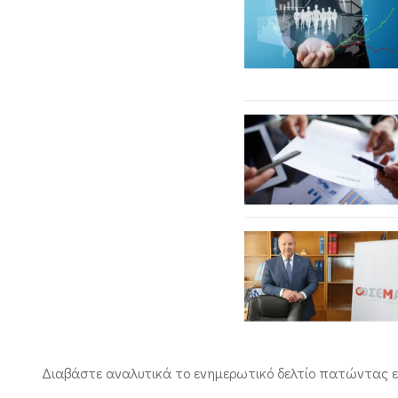
Διαβάστε αναλυτικά το ενημερωτικό δελτίο πατώντας ε