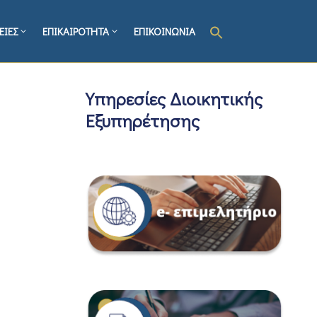
ΕΙΕΣ
ΕΠΙΚΑΙΡΟΤΗΤΑ
ΕΠΙΚΟΙΝΩΝΙΑ
Υπηρεσίες Διοικητικής
Εξυπηρέτησης