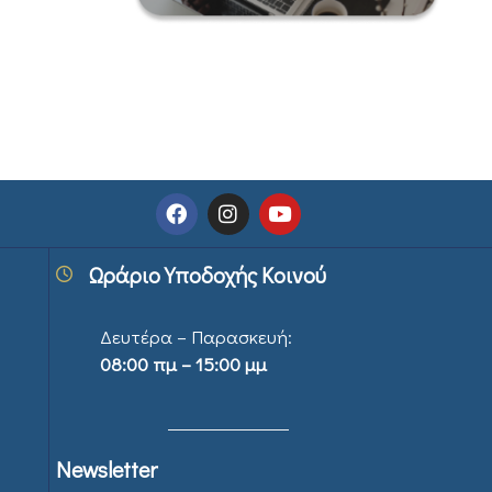
Ωράριο Υποδοχής Κοινού
Δευτέρα – Παρασκευή:
08:00 πμ – 15:00 μμ
Newsletter