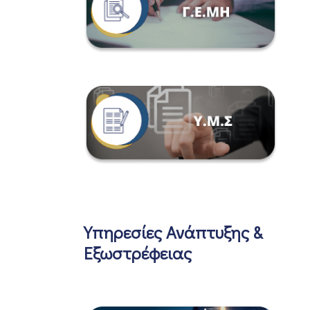
Υπηρεσίες Ανάπτυξης &
Εξωστρέφειας