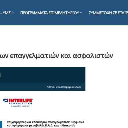
– ΥΜΣ
ΠΡΟΓΡΑΜΜΑΤΑ ΕΠΙΜΕΛΗΤΗΡΙΟΥ
ΣΥΜΜΕΤΟΧΗ ΣΕ ΕΤΑΙΡ
ερων επαγγελματιών και ασφαλιστών