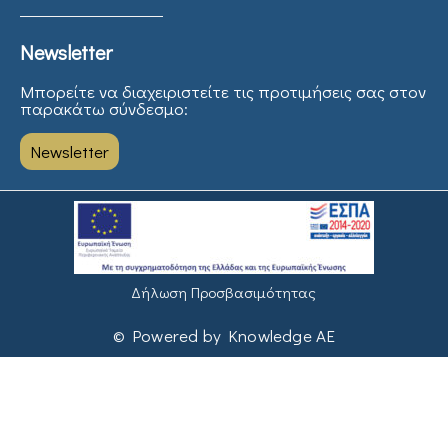
Newsletter
Μπορείτε να διαχειριστείτε τις προτιμήσεις σας στον
παρακάτω σύνδεσμο:
Newsletter
Δήλωση Προσβασιμότητας
© Powered by Knowledge AE