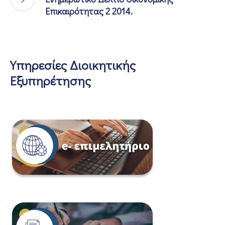
Επικαιρότητας 2 2014.
Υπηρεσίες Διοικητικής
Εξυπηρέτησης