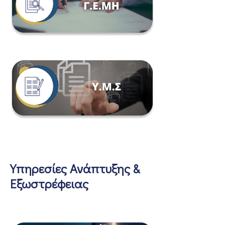
Υπηρεσίες Ανάπτυξης &
Εξωστρέφειας