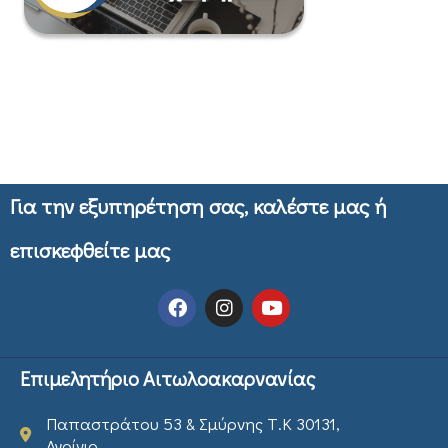
Για την εξυπηρέτηση σας, καλέστε μας ή
επισκεφθείτε μας
Επιμελητήριο Αιτωλοακαρνανίας
Παπαστράτου 53 & Σμύρνης Τ.Κ 30131,
Αγρίνιο