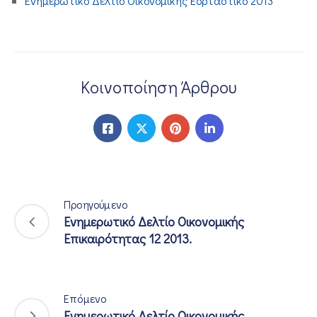
Ενημερωτικό Δελτίο Οικονομικής Εορταστικό 2013
ΕΠΙΚΟΙΝΩΝΙΑ
Κοινοποίηση Άρθρου
Προηγούμενο
Ενημερωτικό Δελτίο Οικονομικής
Επικαιρότητας 12 2013.
Επόμενο
Ενημερωτικό Δελτίο Οικονομικής