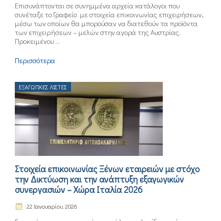
Επισυνάπτονται σε συνημμένα αρχεία κατάλογοι που
συνέταξε το Γραφείο με στοιχεία επικοινωνίας επιχειρήσεων,
μέσω των οποίων θα μπορούσαν να διατεθούν τα προϊόντα
των επιχειρήσεων – μελών στην αγορά της Αυστρίας.
Προκειμένου ...
Περισσότερα
ΕΞΑΓΩΓΙΚΈΣ ΛΊΣΤΕΣ
Στοιχεία επικοινωνίας Ξένων εταιρειών με στόχο
την Δικτύωση και την ανάπτυξη εξαγωγικών
συνεργασιών – Χώρα Ιταλία 2026
22 Ιανουαρίου, 2026