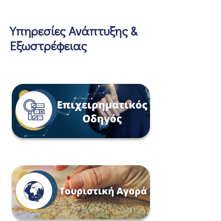
Υπηρεσίες Ανάπτυξης &
Εξωστρέφειας