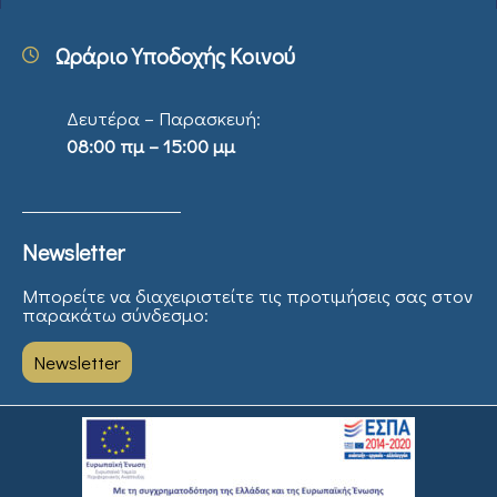
Ωράριο Υποδοχής Κοινού
Δευτέρα – Παρασκευή:
08:00 πμ – 15:00 μμ
Newsletter
Μπορείτε να διαχειριστείτε τις προτιμήσεις σας στον
παρακάτω σύνδεσμο:
Newsletter