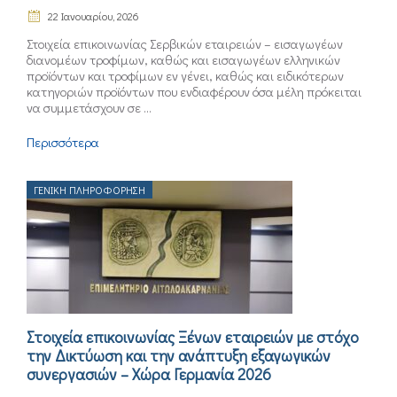
22 Ιανουαρίου, 2026
Στοιχεία επικοινωνίας Σερβικών εταιρειών – εισαγωγέων
διανομέων τροφίμων, καθώς και εισαγωγέων ελληνικών
προϊόντων και τροφίμων εν γένει, καθώς και ειδικότερων
κατηγοριών προϊόντων που ενδιαφέρουν όσα μέλη πρόκειται
να συμμετάσχουν σε ...
Περισσότερα
ΓΕΝΙΚΉ ΠΛΗΡΟΦΌΡΗΣΗ
Στοιχεία επικοινωνίας Ξένων εταιρειών με στόχο
την Δικτύωση και την ανάπτυξη εξαγωγικών
συνεργασιών – Χώρα Γερμανία 2026