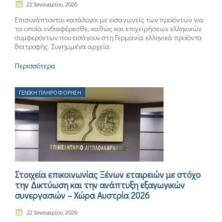
22 Ιανουαρίου, 2026
Επισυνάπτονται κατάλογοι με εισαγωγείς των προϊόντων για
τα οποία ενδιαφέρεσθε, καθώς και επιχειρήσεων ελληνικών
συμφερόντων που εισάγουν στη Γερμανία ελληνικά προϊόντα
διατροφής. Συνημμένα αρχεία.
Περισσότερα
ΓΕΝΙΚΉ ΠΛΗΡΟΦΌΡΗΣΗ
Στοιχεία επικοινωνίας Ξένων εταιρειών με στόχο
την Δικτύωση και την ανάπτυξη εξαγωγικών
συνεργασιών – Χώρα Αυστρία 2026
22 Ιανουαρίου, 2026