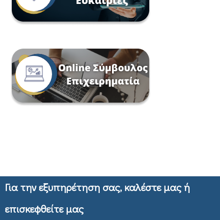
Για την εξυπηρέτηση σας, καλέστε μας ή
επισκεφθείτε μας