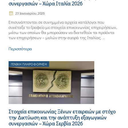
συνεργασιών – Χώρα Ιταλία 2026
23 Ιανουαρίου, 2026
Επισυνάπτονται σε συνημμένα αρχεία κατάλογοι που
συνέταξε το Γραφείο με στοιχεία επικοινωνίας επιχειρήσεων,
μέσω των οποίων θα μπορούσαν να διατεθούν τα προϊόντα
των επιχειρήσεων – μελών στην αγορά της Ιταλίας. ...
Περισσότερα
ΓΕΝΙΚΉ ΠΛΗΡΟΦΌΡΗΣΗ
Στοιχεία επικοινωνίας Ξένων εταιρειών με στόχο
την Δικτύωση και την ανάπτυξη εξαγωγικών
συνεργασιών – Χώρα Σερβία 2026