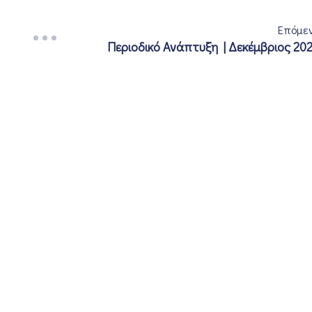
Επόμε
Περιοδικό Ανάπτυξη | Δεκέμβριος 20