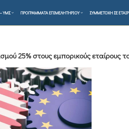
– ΥΜΣ
ΠΡΟΓΡΑΜΜΑΤΑ ΕΠΙΜΕΛΗΤΗΡΙΟΥ
ΣΥΜΜΕΤΟΧΗ ΣΕ ΕΤΑΙΡ
σμού 25% στους εμπορικούς εταίρους το