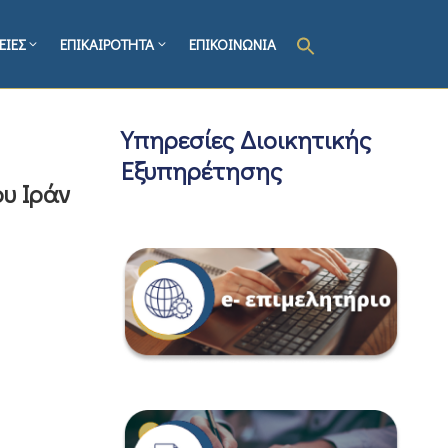
ΕΙΕΣ
ΕΠΙΚΑΙΡΟΤΗΤΑ
ΕΠΙΚΟΙΝΩΝΙΑ
Υπηρεσίες Διοικητικής
Εξυπηρέτησης
υ Ιράν