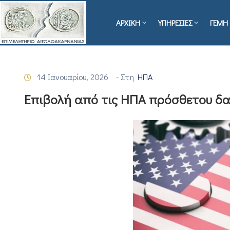
ΑΡΧΙΚΗ
ΥΠΗΡΕΣΙΕΣ
ΓΕΜΗ 
14 Ιανουαρίου, 2026
- Στη
ΗΠΑ
Επιβολή από τις ΗΠΑ πρόσθετου δα