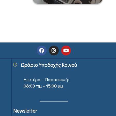
Ωράριο Υποδοχής Κοινού
Δευτέρα – Παρασκευή:
08:00 πμ – 15:00 μμ
Newsletter