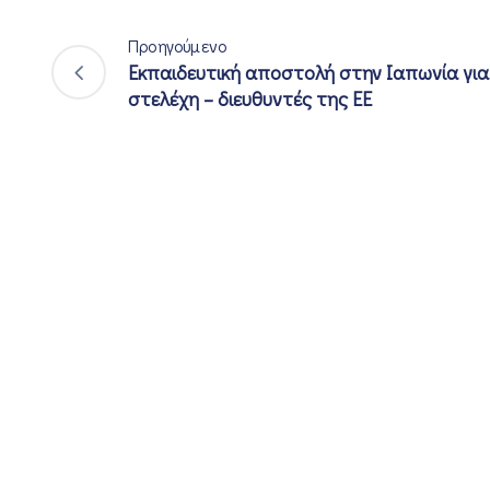
Προηγούμενο
Εκπαιδευτική αποστολή στην Ιαπωνία για
στελέχη – διευθυντές της ΕΕ