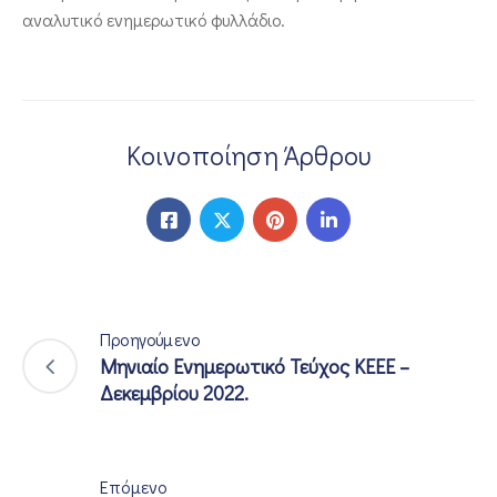
αναλυτικό ενημερωτικό φυλλάδιο.
ΕΠΙΚΟΙΝΩΝΙΑ
Κοινοποίηση Άρθρου
Προηγούμενο
Μηνιαίο Ενημερωτικό Τεύχος ΚΕΕΕ –
Δεκεμβρίου 2022.
Επόμενο