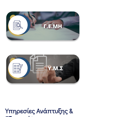
Υπηρεσίες Ανάπτυξης &