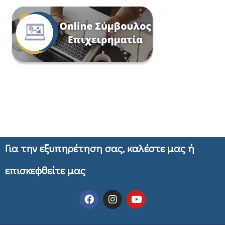
Για την εξυπηρέτηση σας, καλέστε μας ή
επισκεφθείτε μας