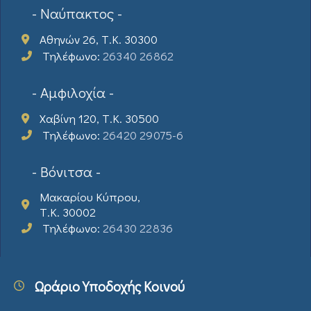
- Ναύπακτος -
Αθηνών 26, Τ.Κ. 30300
Τηλέφωνο:
26340 26862
- Αμφιλοχία -
Χαβίνη 120, Τ.Κ. 30500
Τηλέφωνο:
26420 29075-6
- Βόνιτσα -
Μακαρίου Κύπρου,
Τ.Κ. 30002
Τηλέφωνο:
26430 22836
Ωράριο Υποδοχής Κοινού