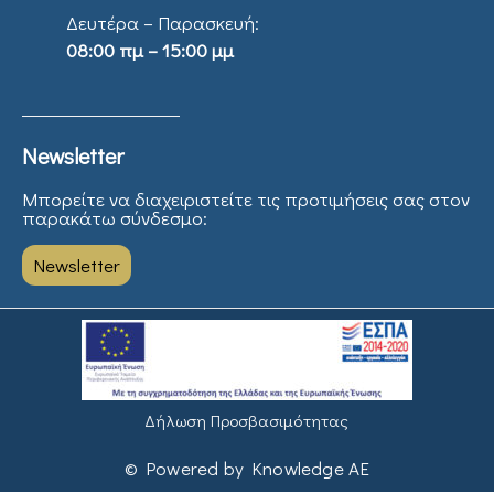
Δευτέρα – Παρασκευή:
08:00 πμ – 15:00 μμ
Newsletter
Μπορείτε να διαχειριστείτε τις προτιμήσεις σας στον
παρακάτω σύνδεσμο:
Newsletter
Δήλωση Προσβασιμότητας
© Powered by Knowledge AE