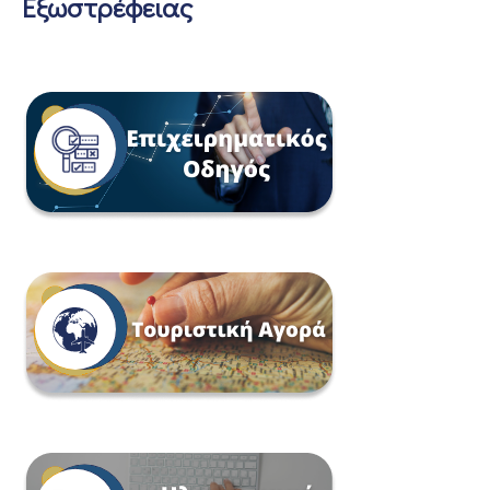
Εξωστρέφειας