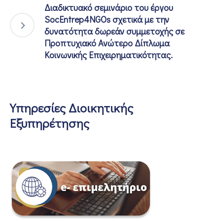
Διαδικτυακό σεμινάριο του έργου
SocEntrep4NGOs σχετικά με την
δυνατότητα δωρεάν συμμετοχής σε
Προπτυχιακό Ανώτερο Δίπλωμα
Κοινωνικής Επιχειρηματικότητας.
Υπηρεσίες Διοικητικής
Εξυπηρέτησης