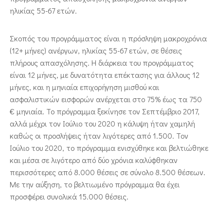
ηλικίας 55-67 ετών.
Σκοπός του προγράμματος είναι η πρόσληψη μακροχρόνια
(12+ μήνες) ανέργων, ηλικίας 55-67 ετών, σε θέσεις
πλήρους απασχόλησης. Η διάρκεια του προγράμματος
είναι 12 μήνες, με δυνατότητα επέκτασης για άλλους 12
μήνες, και η μηνιαία επιχορήγηση μισθού και
ασφαλιστικών εισφορών ανέρχεται στο 75% έως τα 750
€ μηνιαία. Το πρόγραμμα ξεκίνησε τον Σεπτέμβριο 2017,
αλλά μέχρι τον Ιούλιο του 2020 η κάλυψη ήταν χαμηλή
καθώς οι προσλήψεις ήταν λιγότερες από 1.500. Τον
Ιούλιο του 2020, το πρόγραμμα ενισχύθηκε και βελτιώθηκε
και μέσα σε λιγότερο από δύο χρόνια καλύφθηκαν
περισσότερες από 8.000 θέσεις σε σύνολο 8.500 θέσεων.
Με την αύξηση, το βελτιωμένο πρόγραμμα θα έχει
προσφέρει συνολικά 15.000 θέσεις.