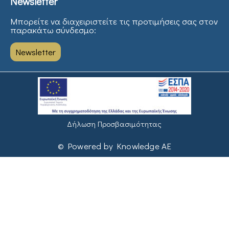
Newsletter
Μπορείτε να διαχειριστείτε τις προτιμήσεις σας στον
παρακάτω σύνδεσμο:
Newsletter
Δήλωση Προσβασιμότητας
© Powered by Knowledge AE