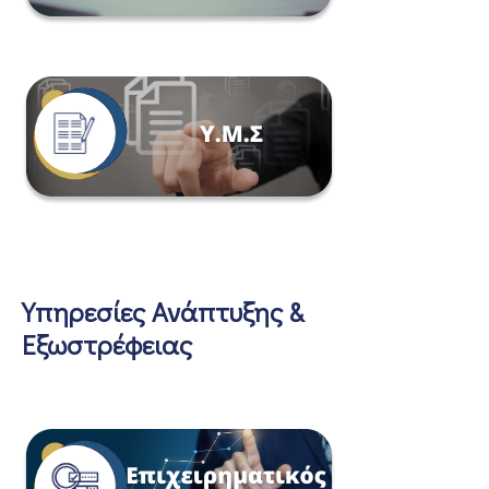
Υπηρεσίες Ανάπτυξης &
Εξωστρέφειας