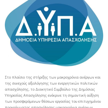
ΕΠΙΚΟΙΝΩΝΙΑ
Στο πλαίσιο της στήριξης των μακροχρόνια ανέργων και
της συνεχούς αξιολόγησης των ενεργητικών πολιτικών
απασχόλησης, το Διοικητικό Συμβούλιο της Δημόσιας
Υπηρεσίας Απασχόλησης ενέκρινε τη σημαντική αύξηση
των προσφερόμενων θέσεων εργασίας του επιτυχημένου
προγράμματος απασχόλησης μακροχρόνια ανέργων