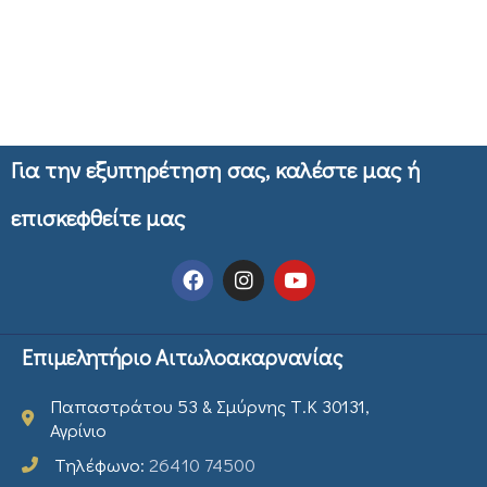
Για την εξυπηρέτηση σας, καλέστε μας ή
επισκεφθείτε μας
Επιμελητήριο Αιτωλοακαρνανίας
Παπαστράτου 53 & Σμύρνης Τ.Κ 30131,
Αγρίνιο
Τηλέφωνο:
26410 74500