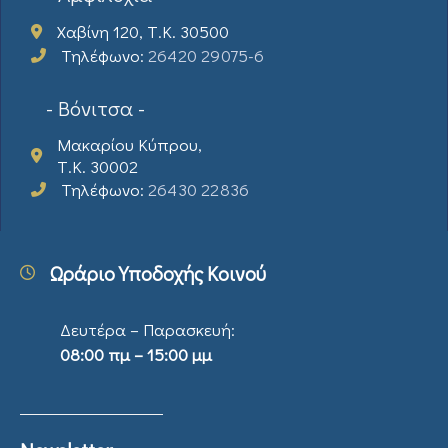
Χαβίνη 120, Τ.Κ. 30500
Τηλέφωνο:
26420 29075-6
- Βόνιτσα -
Μακαρίου Κύπρου,
Τ.Κ. 30002
Τηλέφωνο:
26430 22836
Ωράριο Υποδοχής Κοινού
Δευτέρα – Παρασκευή:
08:00 πμ – 15:00 μμ