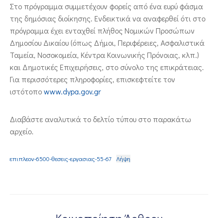
Στο πρόγραμμα συμμετέχουν φορείς από ένα ευρύ φάσμα
της δημόσιας διοίκησης. Ενδεικτικά να αναφερθεί ότι στο
πρόγραμμα έχει ενταχθεί πλήθος Νομικών Προσώπων
Δημοσίου Δικαίου (όπως Δήμοι, Περιφέρειες, Ασφαλιστικά
Ταμεία, Νοσοκομεία, Κέντρα Κοινωνικής Πρόνοιας, κλπ.)
και Δημοτικές Επιχειρήσεις, στο σύνολο της επικράτειας.
Για περισσότερες πληροφορίες, επισκεφτείτε τον
ιστότοπο
www.dypa.gov.gr
Διαβάστε αναλυτικά το δελτίο τύπου στο παρακάτω
αρχείο.
επιπλεον-6500-θεσεις-εργασιας-55-67
Λήψη