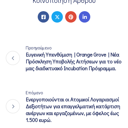
Κοινοποίηση Άρθρου
Προηγούμενο
Ευγενική Υπενθύμιση | Orange Grove | Νέα
Πρόσκληση Υποβολής Αιτήσεων για το νέο
μας διαδικτυακό Incubation Πρόγραμμα.
Επόμενο
Ενεργοποιούνται οι Ατομικοί Λογαριασμοί
Δεξιοτήτων για επαγγελματική κατάρτιση
ανέργων και εργαζομένων, με όφελος έως
1.500 ευρώ.