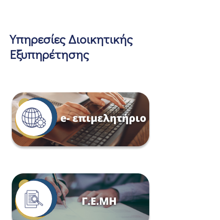
Υπηρεσίες Διοικητικής
Εξυπηρέτησης