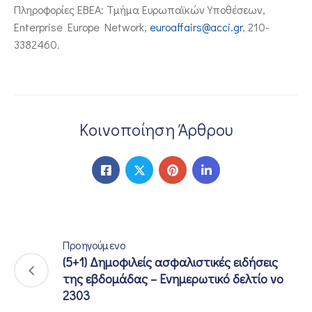
Πληροφορίες ΕΒΕΑ: Τμήμα Ευρωπαϊκών Υποθέσεων,
Enterprise Europe Network,
euroaffairs@acci.gr
, 210-
3382460.
Κοινοποίηση Άρθρου
Προηγούμενο
(5+1) Δημοφιλείς ασφαλιστικές ειδήσεις
της εβδομάδας – Ενημερωτικό δελτίο νο
2303