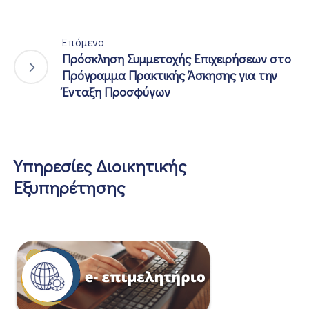
Επόμενο
Πρόσκληση Συμμετοχής Επιχειρήσεων στο
Πρόγραμμα Πρακτικής Άσκησης για την
Ένταξη Προσφύγων
Υπηρεσίες Διοικητικής
Εξυπηρέτησης