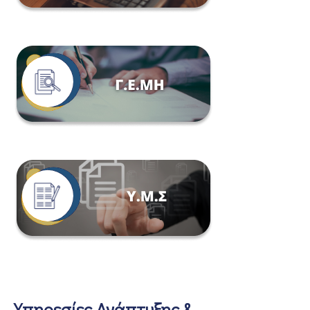
Υπηρεσίες Ανάπτυξης &