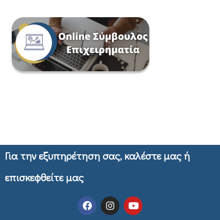
Για την εξυπηρέτηση σας, καλέστε μας ή
επισκεφθείτε μας