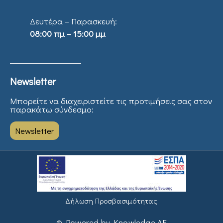
Δευτέρα – Παρασκευή:
08:00 πμ – 15:00 μμ
Newsletter
Μπορείτε να διαχειριστείτε τις προτιμήσεις σας στον
παρακάτω σύνδεσμο:
Newsletter
Δήλωση Προσβασιμότητας
© Powered by Knowledge AE