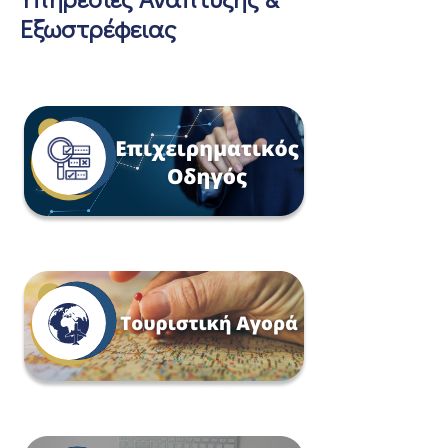
Εξωστρέφειας