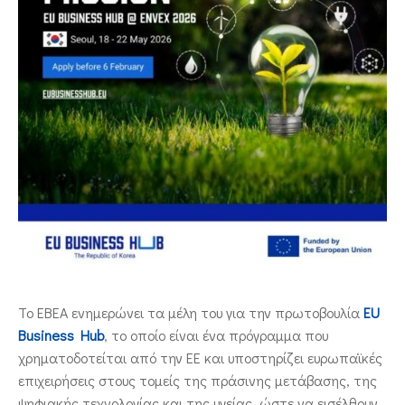
ΕΠΙΚΟΙΝΩΝΙΑ
Το ΕΒΕΑ ενημερώνει τα μέλη του για την πρωτοβουλία
EU
Business Hub
, το οποίο είναι ένα πρόγραμμα που
χρηματοδοτείται από την ΕΕ και υποστηρίζει ευρωπαϊκές
επιχειρήσεις στους τομείς της πράσινης μετάβασης, της
ψηφιακής τεχνολογίας και της υγείας, ώστε να εισέλθουν