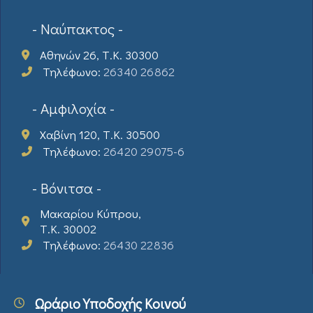
- Ναύπακτος -
Αθηνών 26, Τ.Κ. 30300
Τηλέφωνο:
26340 26862
- Αμφιλοχία -
Χαβίνη 120, Τ.Κ. 30500
Τηλέφωνο:
26420 29075-6
- Βόνιτσα -
Μακαρίου Κύπρου,
Τ.Κ. 30002
Τηλέφωνο:
26430 22836
Ωράριο Υποδοχής Κοινού