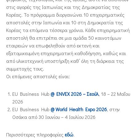
στις αγορές της Ιαπωνίας και της Δημοκρατίας της
Κορέας. Το πρόγραμμα διοργανώνει 10 επιχειρηματικές
αποστολές στην Ιαπωνία και 10 στη Δημοκρατία της
Κορέας τα επόμενα τέσσερα χρόνια. Κάθε επιχειρηματική
αποστολή θα επιτρέπει σε μια ομάδα 50 καινοτόμων
εταιρειών να επωφεληθούν από εκτενή και
εξατομικευμένη επιχειρηματική καθοδήγηση, καθώς και
από υλικοτεχνική υποστήριξη καθ’ όλη τη διάρκεια της
συμμετοχής τους.
Οι επόμενες αποστολές είναι:
EU Business Hub
@ ENVEX 2026 – Σεούλ
, 18 – 22 Μαΐου
2026
EU Business Hub
@ World Health Expo 2026
, στην
Οσάκα από 30 Ιουνίου – 4 Ιουλίου 2026
Περισσότερες πληροφορίες
εδώ
.