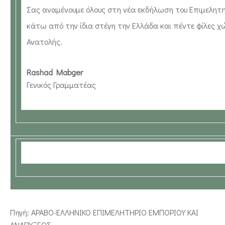
Σας αναμένουμε όλους στη νέα εκδήλωση του Επιμελητη
κάτω από την ίδια στέγη την Ελλάδα και πέντε φίλες 
Ανατολής.
Rashad Mabger
Γενικός Γραμματέας
Πηγή: ΑΡΑΒΟ-ΕΛΛΗΝΙΚΟ ΕΠΙΜΕΛΗΤΗΡΙΟ ΕΜΠΟΡΙΟΥ ΚΑΙ
ΑΝΑΠΥΞΕΩΣ