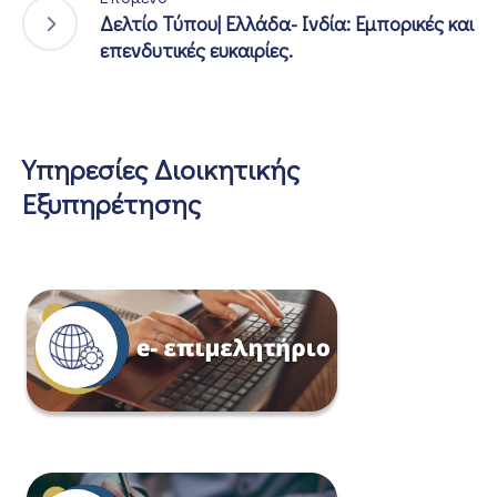
Δελτίο Τύπου| Ελλάδα- Ινδία: Εμπορικές και
επενδυτικές ευκαιρίες.
Υπηρεσίες Διοικητικής
Εξυπηρέτησης