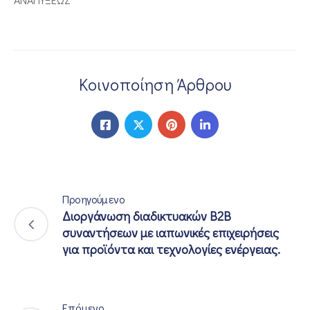
Κοινοποίηση Άρθρου
Προηγούμενο
Διοργάνωση διαδικτυακών B2B
συναντήσεων με ιαπωνικές επιχειρήσεις
για προϊόντα και τεχνολογίες ενέργειας.
Επόμενο