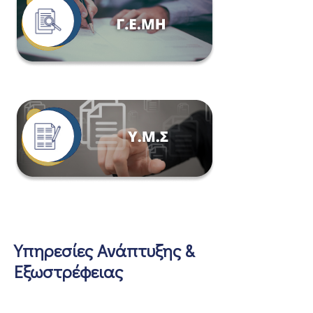
Υπηρεσίες Ανάπτυξης &
Εξωστρέφειας