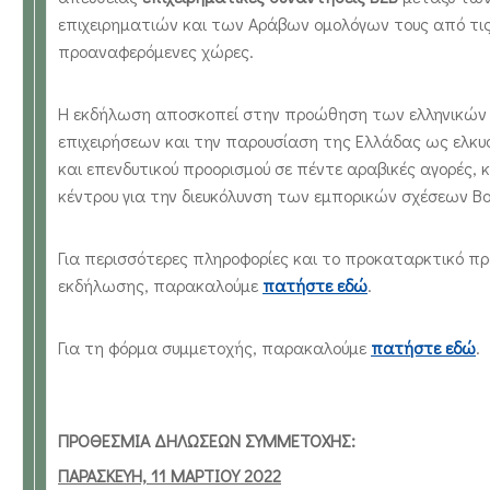
επιχειρηματιών και των Αράβων ομολόγων τους από τι
προαναφερόμενες χώρες.
Η εκδήλωση αποσκοπεί στην προώθηση των ελληνικών 
επιχειρήσεων και την παρουσίαση της Ελλάδας ως ελκυσ
και επενδυτικού προορισμού σε πέντε αραβικές αγορές,
κέντρου για την διευκόλυνση των εμπορικών σχέσεων Βο
Για περισσότερες πληροφορίες και το προκαταρκτικό π
εκδήλωσης, παρακαλούμε
πατήστε εδώ
.
Για τη φόρμα συμμετοχής, παρακαλούμε
πατήστε εδώ
.
ΠΡΟΘΕΣΜΙΑ ΔΗΛΩΣΕΩΝ ΣΥΜΜΕΤΟΧΗΣ:
ΠΑΡΑΣΚΕΥΗ, 11 ΜΑΡΤΙΟΥ 2022