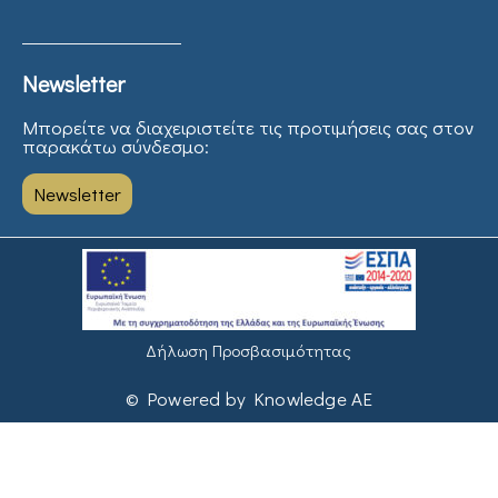
Newsletter
Μπορείτε να διαχειριστείτε τις προτιμήσεις σας στον
παρακάτω σύνδεσμο:
Newsletter
Δήλωση Προσβασιμότητας
© Powered by Knowledge AE