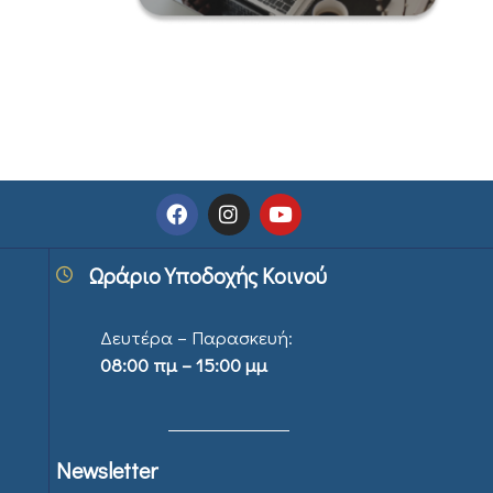
Ωράριο Υποδοχής Κοινού
Δευτέρα – Παρασκευή:
08:00 πμ – 15:00 μμ
Newsletter