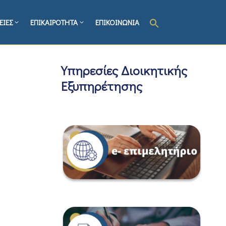
ΕΙΕΣ
ΕΠΙΚΑΙΡΟΤΗΤΑ
ΕΠΙΚΟΙΝΩΝΙΑ
Υπηρεσίες Διοικητικής
Εξυπηρέτησης