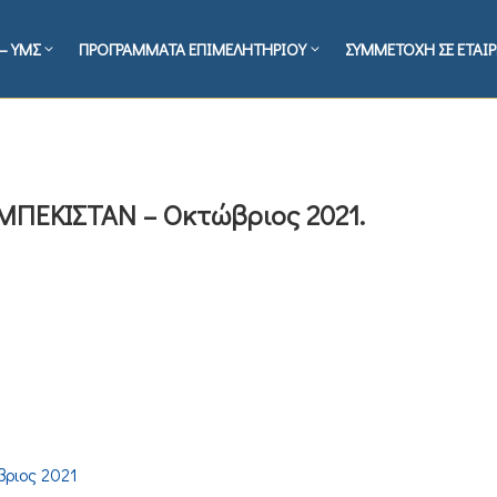
– ΥΜΣ
ΠΡΟΓΡΑΜΜΑΤΑ ΕΠΙΜΕΛΗΤΗΡΙΟΥ
ΣΥΜΜΕΤΟΧΗ ΣΕ ΕΤΑΙΡ
ΖΜΠΕΚΙΣΤΑΝ – Οκτώβριος 2021.
βριος 2021