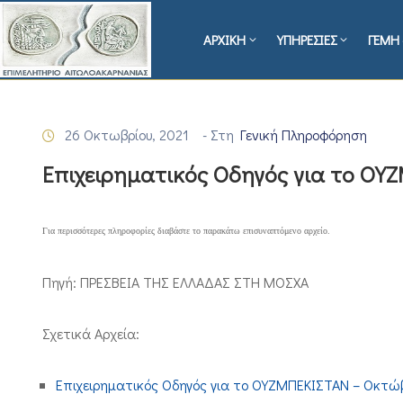
ΑΡΧΙΚΗ
ΥΠΗΡΕΣΙΕΣ
ΓΕΜΗ 
26 Οκτωβρίου, 2021
- Στη
Γενική Πληροφόρηση
Επιχειρηματικός Οδηγός για το ΟΥ
Για περισσότερες πληροφορίες διαβάστε το παρακάτω επισυναπτόμενο αρχείο.
Πηγή: ΠΡΕΣΒΕΙΑ ΤΗΣ ΕΛΛΑΔΑΣ ΣΤΗ ΜΟΣΧΑ
Σχετικά Αρχεία:
Επιχειρηματικός Οδηγός για το ΟΥΖΜΠΕΚΙΣΤΑΝ – Οκτώ