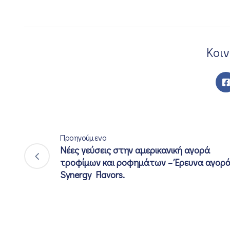
Κοι
Προηγούμενο
Νέες γεύσεις στην αμερικανική αγορά
τροφίμων και ροφημάτων – Έρευνα αγορ
Synergy Flavors.