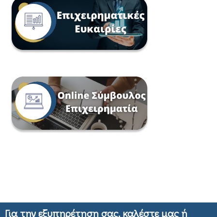
Για την εξυπηρέτηση σας, καλέστε μας ή