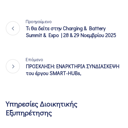
Προηγούμενο
Τι θα δείτε στην Charging & Battery
Summit & Expo | 28 & 29 Νοεμβρίου 2025
Επόμενο
ΠΡΟΣΚΛΗΣΗ: ΕΝΑΡΚΤΗΡΙΑ ΣΥΝΔΙΑΣΚΕΨΗ
του έργου SMART-HUBs,
Υπηρεσίες Διοικητικής
Εξυπηρέτησης