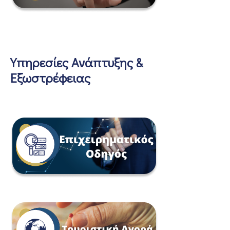
Υπηρεσίες Ανάπτυξης &
Εξωστρέφειας