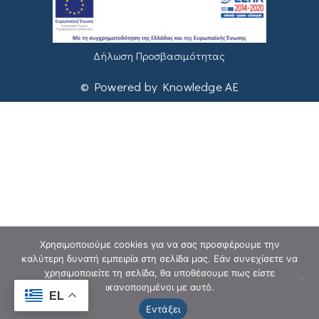
Δήλωση Προσβασιμότητας
© Powered by Knowledge AE
Χρησιμοποιούμε cookies για να σας προσφέρουμε την
καλύτερη δυνατή εμπειρία στη σελίδα μας. Εάν συνεχίσετε να
χρησιμοποιείτε τη σελίδα, θα υποθέσουμε πως είστε
ικανοποιημένοι με αυτό.
EL
Εντάξει