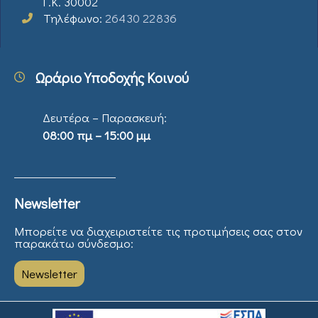
Τ.Κ. 30002
Τηλέφωνο:
26430 22836
Ωράριο Υποδοχής Κοινού
Δευτέρα – Παρασκευή:
08:00 πμ – 15:00 μμ
Newsletter
Μπορείτε να διαχειριστείτε τις προτιμήσεις σας στον
παρακάτω σύνδεσμο:
Newsletter