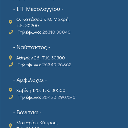
- Ι.Π. Μεσολογγίου -
Φ. Κατάσου & Μ. Μακρή,
T.K. 30200
Τηλέφωνο:
26310 30040
- Ναύπακτος -
Αθηνών 26, Τ.Κ. 30300
Τηλέφωνο:
26340 26862
- Αμφιλοχία -
Χαβίνη 120, Τ.Κ. 30500
Τηλέφωνο:
26420 29075-6
- Βόνιτσα -
Μακαρίου Κύπρου,