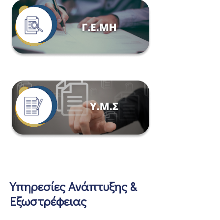
Υπηρεσίες Ανάπτυξης &
Εξωστρέφειας