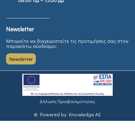
08:00 πμ – 15:00 μμ
Newsletter
Μπορείτε να διαχειριστείτε τις προτιμήσεις σας στον
παρακάτω σύνδεσμο:
Newsletter
Δήλωση Προσβασιμότητας
© Powered by Knowledge AE