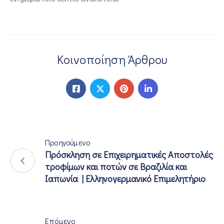
Κοινοποίηση Άρθρου
Προηγούμενο
Πρόσκληση σε Επιχειρηματικές Αποστολές
τροφίμων και ποτών σε Βραζιλία και
Ιαπωνία | Ελληνογερμανικό Επιμελητήριο
Επόμενο