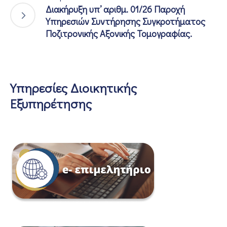
Διακήρυξη υπ’ αριθμ. 01/26 Παροχή
Υπηρεσιών Συντήρησης Συγκροτήματος
Ποζιτρονικής Αξονικής Τομογραφίας.
Υπηρεσίες Διοικητικής
Εξυπηρέτησης