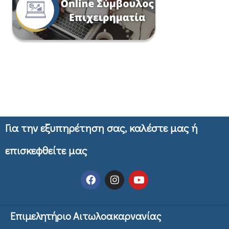
Για την εξυπηρέτηση σας, καλέστε μας ή
επισκεφθείτε μας
Επιμελητήριο Αιτωλοακαρνανίας