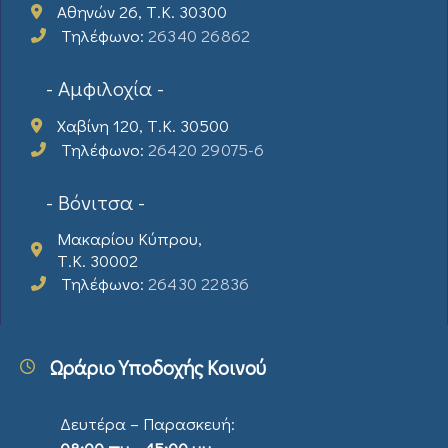
Αθηνών 26, Τ.Κ. 30300
Τηλέφωνο:
26340 26862
- Αμφιλοχία -
Χαβίνη 120, Τ.Κ. 30500
Τηλέφωνο:
26420 29075-6
- Βόνιτσα -
Μακαρίου Κύπρου,
Τ.Κ. 30002
Τηλέφωνο:
26430 22836
Ωράριο Υποδοχής Κοινού
Δευτέρα – Παρασκευή: