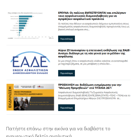
ΕΠΙΚΟΙΝΩΝΙΑ
Πατήστε επάνω στην εικόνα για να διαβάστε το
ενημερωτικό δελτίο αναλυτικά.