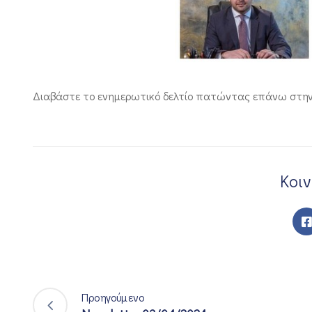
Διαβάστε το ενημερωτικό δελτίο πατώντας επάνω στην 
Κοι
Προηγούμενο