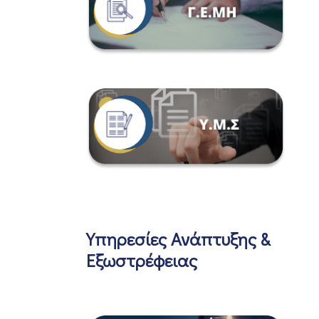
Υπηρεσίες Ανάπτυξης &
Εξωστρέφειας