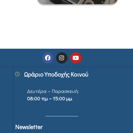
Ωράριο Υποδοχής Κοινού
Δευτέρα – Παρασκευή:
08:00 πμ – 15:00 μμ
Newsletter