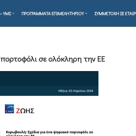
– ΥΜΣ
ΠΡΟΓΡΑΜΜΑΤΑ ΕΠΙΜΕΛΗΤΗΡΙΟΥ
ΣΥΜΜΕΤΟΧΗ ΣΕ ΕΤΑΙΡ
 πορτοφόλι σε ολόκληρη την ΕΕ