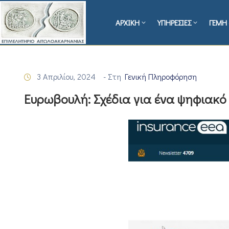
ΑΡΧΙΚΗ
ΥΠΗΡΕΣΙΕΣ
ΓΕΜΗ 
3 Απριλίου, 2024
- Στη
Γενική Πληροφόρηση
Ευρωβουλή: Σχέδια για ένα ψηφιακό