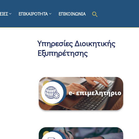
ΕΙΕΣ
ΕΠΙΚΑΙΡΟΤΗΤΑ
ΕΠΙΚΟΙΝΩΝΙΑ
Υπηρεσίες Διοικητικής
Εξυπηρέτησης