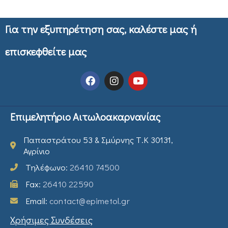
Για την εξυπηρέτηση σας, καλέστε μας ή
επισκεφθείτε μας
Επιμελητήριο Αιτωλοακαρνανίας
Παπαστράτου 53 & Σμύρνης Τ.Κ 30131,
Αγρίνιο
Τηλέφωνο:
26410 74500
Fax:
26410 22590
Email:
contact@epimetol.gr
Χρήσιμες Συνδέσεις