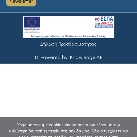
Newsletter
Δήλωση Προσβασιμότητας
© Powered by Knowledge AE
Χρησιμοποιούμε cookies για να σας προσφέρουμε την
καλύτερη δυνατή εμπειρία στη σελίδα μας. Εάν συνεχίσετε να