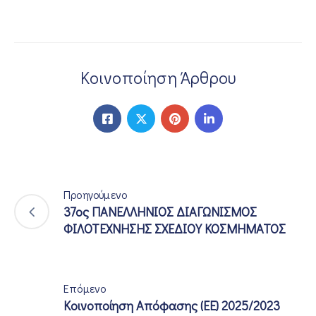
Κοινοποίηση Άρθρου
Προηγούμενο
37ος ΠΑΝΕΛΛΗΝΙΟΣ ΔΙΑΓΩΝΙΣΜΟΣ
ΦΙΛΟΤΕΧΝΗΣΗΣ ΣΧΕΔΙΟΥ ΚΟΣΜΗΜΑΤΟΣ
Επόμενο
Κοινοποίηση Απόφασης (ΕΕ) 2025/2023