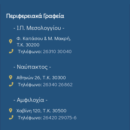
Περιφερειακά Γραφεία
- Ι.Π. Μεσολογγίου -
Φ. Κατάσου & Μ. Μακρή,
T.K. 30200
Τηλέφωνο:
26310 30040
- Ναύπακτος -
Αθηνών 26, Τ.Κ. 30300
Τηλέφωνο:
26340 26862
- Αμφιλοχία -
Χαβίνη 120, Τ.Κ. 30500
Τηλέφωνο:
26420 29075-6