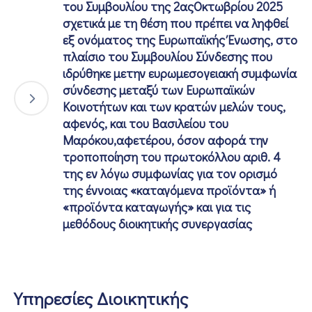
του Συμβουλίου της 2αςΟκτωβρίου 2025
σχετικά με τη θέση που πρέπει να ληφθεί
εξ ονόματος της Ευρωπαϊκής Ένωσης, στο
πλαίσιο του Συμβουλίου Σύνδεσης που
ιδρύθηκε μετην ευρωμεσογειακή συμφωνία
σύνδεσης μεταξύ των Ευρωπαϊκών
Κοινοτήτων και των κρατών μελών τους,
αφενός, και του Βασιλείου του
Μαρόκου,αφετέρου, όσον αφορά την
τροποποίηση του πρωτοκόλλου αριθ. 4
της εν λόγω συμφωνίας για τον ορισμό
της έννοιας «καταγόμενα προϊόντα» ή
«προϊόντα καταγωγής» και για τις
μεθόδους διοικητικής συνεργασίας
Υπηρεσίες Διοικητικής