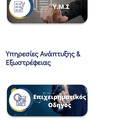
Υπηρεσίες Ανάπτυξης &
Εξωστρέφειας