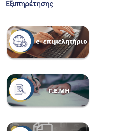
Εξυπηρέτησης