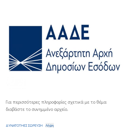
ΕΠΙΚΟΙΝΩΝΙΑ
Για περισσότερες πληροφορίες σχετικά με το θέμα
διαβάστε το συνημμένο αρχείο.
ΔΥΝΑΤΟΤΗΕΣ ΣΩΡΕΥΣΗ
Λήψη