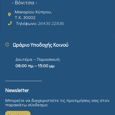
- Βόνιτσα -
Μακαρίου Κύπρου,
Τ.Κ. 30002
Τηλέφωνο:
26430 22836
Ωράριο Υποδοχής Κοινού
Δευτέρα – Παρασκευή:
08:00 πμ – 15:00 μμ
Newsletter
Μπορείτε να διαχειριστείτε τις προτιμήσεις σας στον
παρακάτω σύνδεσμο: