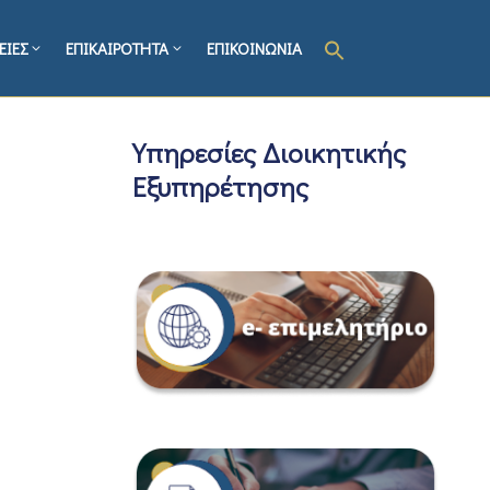
ΕΙΕΣ
ΕΠΙΚΑΙΡΟΤΗΤΑ
ΕΠΙΚΟΙΝΩΝΙΑ
Υπηρεσίες Διοικητικής
Εξυπηρέτησης