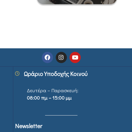
Ωράριο Υποδοχής Κοινού
Δευτέρα – Παρασκευή:
08:00 πμ – 15:00 μμ
Newsletter