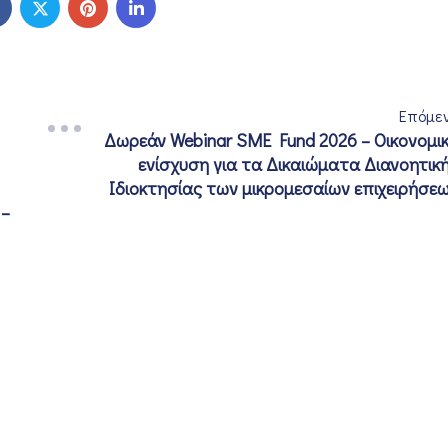
Επόμε
Δωρεάν Webinar SME Fund 2026 – Οικονομι
ενίσχυση για τα Δικαιώματα Διανοητικ
Ιδιοκτησίας των μικρομεσαίων επιχειρήσε
 –