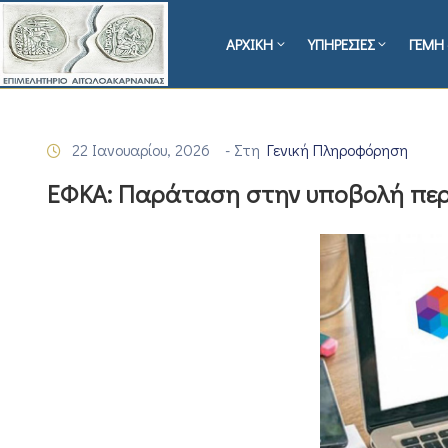
ΑΡΧΙΚΗ
ΥΠΗΡΕΣΙΕΣ
ΓΕΜΗ 
22 Ιανουαρίου, 2026
- Στη
Γενική Πληροφόρηση
ΕΦΚΑ: Παράταση στην υποβολή περ