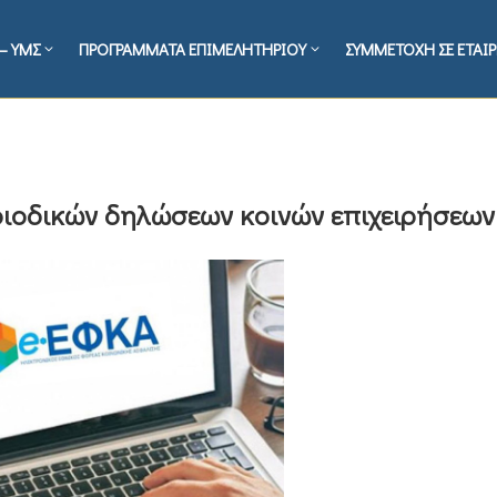
– ΥΜΣ
ΠΡΟΓΡΑΜΜΑΤΑ ΕΠΙΜΕΛΗΤΗΡΙΟΥ
ΣΥΜΜΕΤΟΧΗ ΣΕ ΕΤΑΙΡ
ιοδικών δηλώσεων κοινών επιχειρήσεων