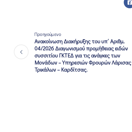
Προηγούμενο
Ανακοίνωση Διακήρυξης του υπ΄ Αριθμ.
04/2026 Διαγωνισμού προμήθειας ειδών
συσσιτίου ΓΚΤΕΔ για τις ανάγκες των
Μονάδων – Υπηρεσιών Φρουρών Λάρισας
Τρικάλων – Καρδίτσας.