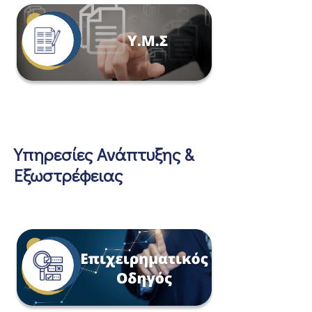
Υπηρεσίες Ανάπτυξης &
Εξωστρέφειας