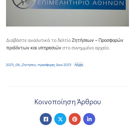
ΕΠΙΚΟΙΝΩΝΙΑ
Διαβάστε αναλυτικά το δελτίο
Ζητήσεων – Προσφορών
προϊόντων και υπηρεσιών
στο συνημμένο αρχείο.
2025_06_Zητησεις προσφορες Ιουν 2025
Λήψη
Κοινοποίηση Άρθρου