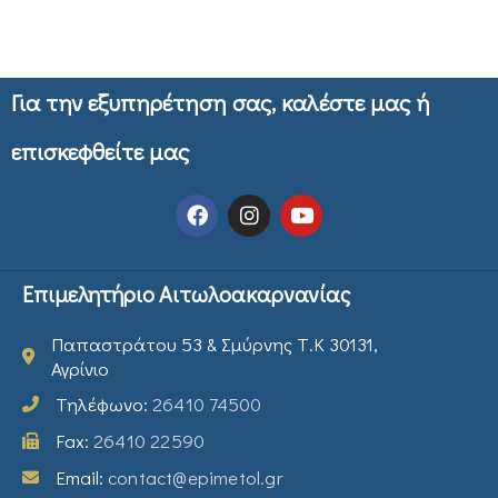
Για την εξυπηρέτηση σας, καλέστε μας ή
επισκεφθείτε μας
Επιμελητήριο Αιτωλοακαρνανίας
Παπαστράτου 53 & Σμύρνης Τ.Κ 30131,
Αγρίνιο
Τηλέφωνο:
26410 74500
Fax:
26410 22590
Email:
contact@epimetol.gr