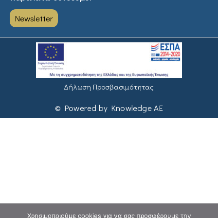
Newsletter
Δήλωση Προσβασιμότητας
© Powered by Knowledge AE
Χρησιμοποιούμε cookies για να σας προσφέρουμε την