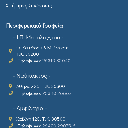
Χρήσιμες Συνδέσεις
Περιφερειακά Γραφεία
- Ι.Π. Μεσολογγίου -
Φ. Κατάσου & Μ. Μακρή,
T.K. 30200
Τηλέφωνο:
26310 30040
- Ναύπακτος -
Αθηνών 26, Τ.Κ. 30300
Τηλέφωνο:
26340 26862
- Αμφιλοχία -
Χαβίνη 120, Τ.Κ. 30500
Τηλέφωνο:
26420 29075-6