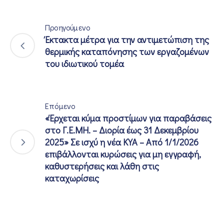
Προηγούμενο
Έκτακτα μέτρα για την αντιμετώπιση της
θερμικής καταπόνησης των εργαζομένων
του ιδιωτικού τομέα
Επόμενο
«Έρχεται κύμα προστίμων για παραβάσεις
στο Γ.Ε.ΜΗ. – Διορία έως 31 Δεκεμβρίου
2025» Σε ισχύ η νέα ΚΥΑ – Από 1/1/2026
επιβάλλονται κυρώσεις για μη εγγραφή,
καθυστερήσεις και λάθη στις
καταχωρίσεις