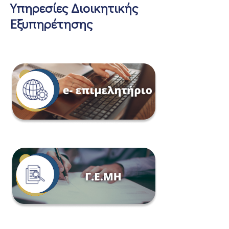
Υπηρεσίες Διοικητικής
Εξυπηρέτησης