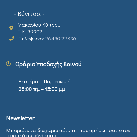
- Βόνιτσα -
Μακαρίου Κύπρου,
Τ.Κ. 30002
Τηλέφωνο:
26430 22836
Ωράριο Υποδοχής Κοινού
Δευτέρα – Παρασκευή:
08:00 πμ – 15:00 μμ
Newsletter
Μπορείτε να διαχειριστείτε τις προτιμήσεις σας στον
παρακάτω σύνδεσμο: