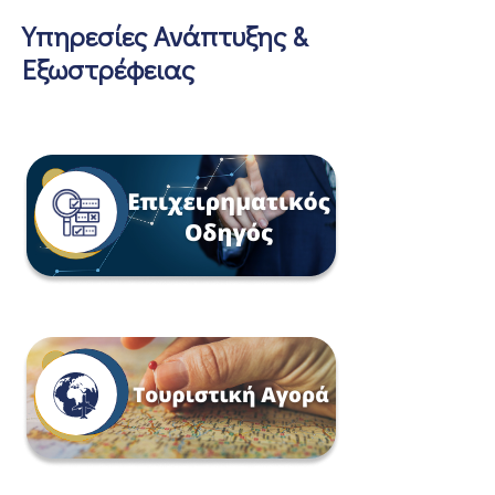
Υπηρεσίες Ανάπτυξης &
Εξωστρέφειας