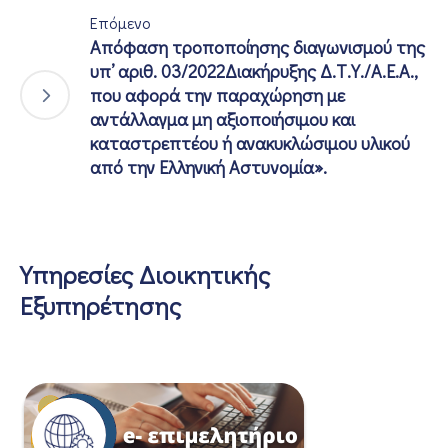
Επόμενο
Απόφαση τροποποίησης διαγωνισμού της
υπ’ αριθ. 03/2022Διακήρυξης Δ.Τ.Υ./Α.Ε.Α.,
που αφορά την παραχώρηση με
αντάλλαγμα μη αξιοποιήσιμου και
καταστρεπτέου ή ανακυκλώσιμου υλικού
από την Ελληνική Αστυνομία».
Υπηρεσίες Διοικητικής
Εξυπηρέτησης