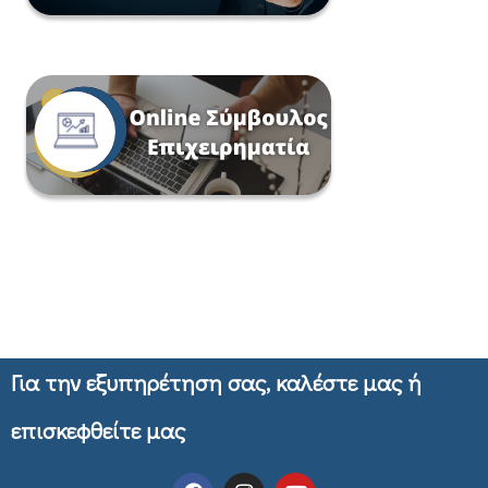
Για την εξυπηρέτηση σας, καλέστε μας ή
επισκεφθείτε μας