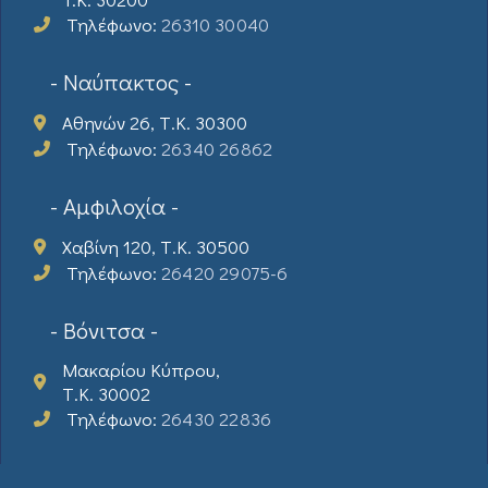
Τηλέφωνο:
26310 30040
- Ναύπακτος -
Αθηνών 26, Τ.Κ. 30300
Τηλέφωνο:
26340 26862
- Αμφιλοχία -
Χαβίνη 120, Τ.Κ. 30500
Τηλέφωνο:
26420 29075-6
- Βόνιτσα -
Μακαρίου Κύπρου,
Τ.Κ. 30002
Τηλέφωνο:
26430 22836