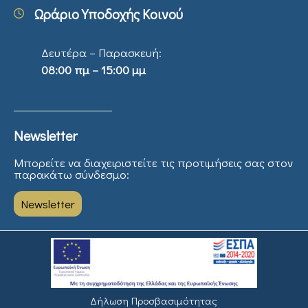
Ωράριο Υποδοχής Κοινού
Δευτέρα – Παρασκευή:
08:00 πμ – 15:00 μμ
Newsletter
Μπορείτε να διαχειριστείτε τις προτιμήσεις σας στον
παρακάτω σύνδεσμο:
Newsletter
Δήλωση Προσβασιμότητας