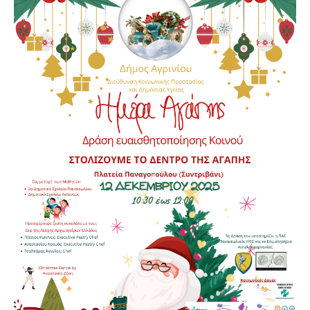
ΕΠΙΚΟΙΝΩΝΙΑ