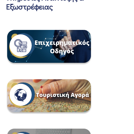
Εξωστρέφειας