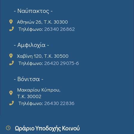
- Ναύπακτος -
Αθηνών 26, Τ.Κ. 30300
Τηλέφωνο:
26340 26862
- Αμφιλοχία -
Χαβίνη 120, Τ.Κ. 30500
Τηλέφωνο:
26420 29075-6
- Βόνιτσα -
Μακαρίου Κύπρου,
Τ.Κ. 30002
Τηλέφωνο:
26430 22836
Ωράριο Υποδοχής Κοινού