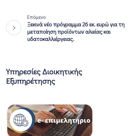
Επόμενο
Ξεκινά νέο πρόγραμμα 26 εκ. ευρώ για τη
μεταποίηση προϊόντων αλιείας και
υδατοκαλλιέργειας.
Υπηρεσίες Διοικητικής
Εξυπηρέτησης