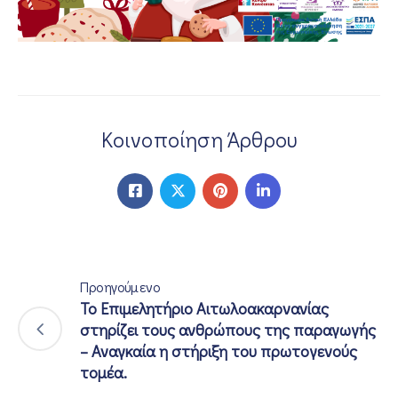
Κοινοποίηση Άρθρου
Προηγούμενο
Το Επιμελητήριο Αιτωλοακαρνανίας
στηρίζει τους ανθρώπους της παραγωγής
– Αναγκαία η στήριξη του πρωτογενούς
τομέα.