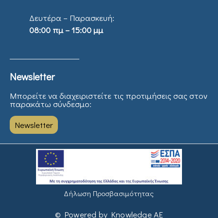
Δευτέρα – Παρασκευή:
08:00 πμ – 15:00 μμ
Newsletter
Μπορείτε να διαχειριστείτε τις προτιμήσεις σας στον
παρακάτω σύνδεσμο:
Newsletter
Δήλωση Προσβασιμότητας
© Powered by Knowledge AE