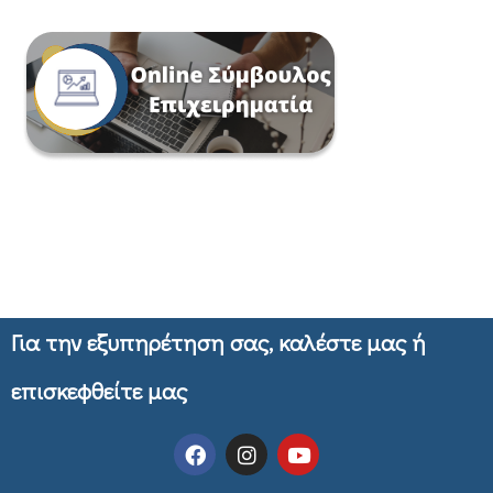
Για την εξυπηρέτηση σας, καλέστε μας ή
επισκεφθείτε μας