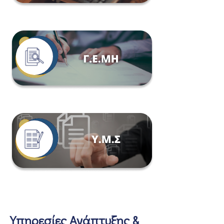
Υπηρεσίες Ανάπτυξης &