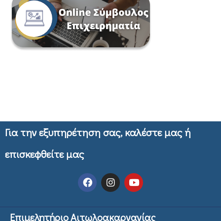
Για την εξυπηρέτηση σας, καλέστε μας ή
επισκεφθείτε μας
Επιμελητήριο Αιτωλοακαρνανίας