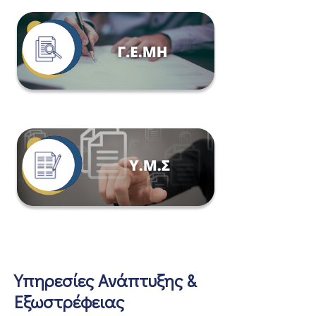
Υπηρεσίες Ανάπτυξης &
Εξωστρέφειας