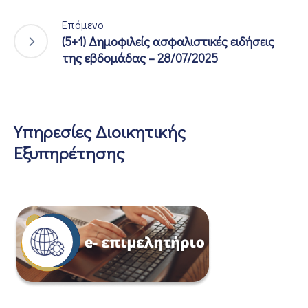
Επόμενο
(5+1) Δημοφιλείς ασφαλιστικές ειδήσεις
της εβδομάδας – 28/07/2025
Υπηρεσίες Διοικητικής
Εξυπηρέτησης