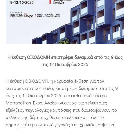
ΕΠΙΚΟΙΝΩΝΙΑ
Η έκθεση ΟΙΚΟΔΟΜΗ επιστρέφει δυναμικά από τις 9 έως
τις 12 Οκτωβρίου 2025
Η έκθεση ΟΙΚΟΔΟΜΗ, η κορυφαία έκθεση για τον
κατασκευαστικό τομέα, επιστρέφει δυναμικά από τις 9
έως τις 12 Οκτωβρίου 2025 στο εκθεσιακό κέντρο
Metropolitan Expo. Αναδεικνύοντας τις τελευταίες
εξελίξεις, τεχνολογίες και τάσεις που διαμορφώνουν το
μέλλον της δόμησης, θα αποτελέσει και πάλι το
σημαντικότερο κλαδικό γεγονός της χρονιάς. Η φετινή