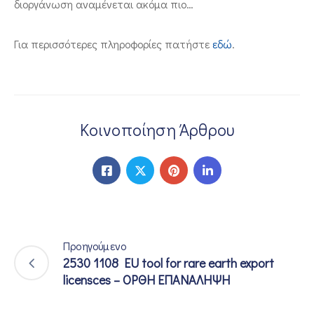
διοργάνωση αναμένεται ακόμα πιο…
Για περισσότερες πληροφορίες πατήστε
εδώ
.
Κοινοποίηση Άρθρου
Προηγούμενο
2530 1108 EU tool for rare earth export
licensces – ΟΡΘΗ ΕΠΑΝΑΛΗΨΗ