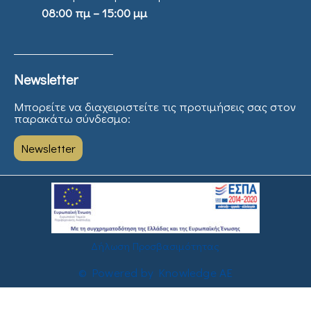
08:00 πμ – 15:00 μμ
Newsletter
Μπορείτε να διαχειριστείτε τις προτιμήσεις σας στον
παρακάτω σύνδεσμο:
Newsletter
Δήλωση Προσβασιμότητας
© Powered by Knowledge AE