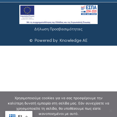
Δήλωση Προσβασιμότητας
© Powered by Knowledge AE
Χρησιμοποιούμε cookies για να σας προσφέρουμε την
καλύτερη δυνατή εμπειρία στη σελίδα μας. Εάν συνεχίσετε να
χρησιμοποιείτε τη σελίδα, θα υποθέσουμε πως είστε
ικανοποιημένοι με αυτό.
EL