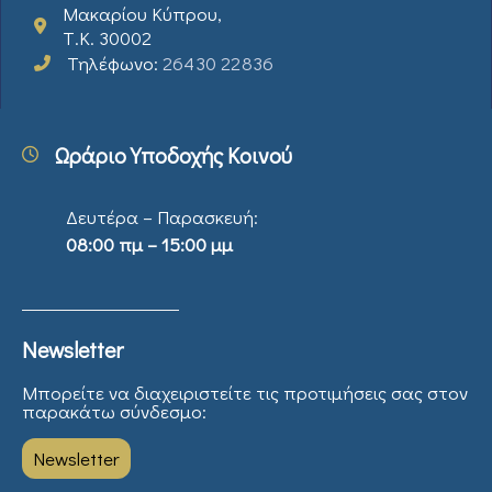
Μακαρίου Κύπρου,
Τ.Κ. 30002
Τηλέφωνο:
26430 22836
Ωράριο Υποδοχής Κοινού
Δευτέρα – Παρασκευή:
08:00 πμ – 15:00 μμ
Newsletter
Μπορείτε να διαχειριστείτε τις προτιμήσεις σας στον
παρακάτω σύνδεσμο:
Newsletter