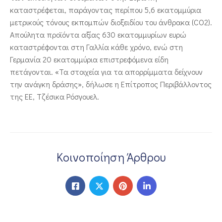
καταστρέφεται, παράγοντας περίπου 5,6 εκατομμύρια
μετρικούς τόνους εκπομπών διοξειδίου του άνθρακα (CO2).
Απούλητα προϊόντα αξίας 630 εκατομμυρίων ευρώ
καταστρέφονται στη Γαλλία κάθε χρόνο, ενώ στη
Γερμανία 20 εκατομμύρια επιστρεφόμενα είδη
πετάγονται. «Τα στοιχεία για τα απορρίμματα δείχνουν
την ανάγκη δράσης», δήλωσε η Επίτροπος Περιβάλλοντος
της ΕΕ, Τζέσικα Ρόσγουελ.
Κοινοποίηση Άρθρου