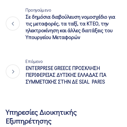
Προηγούμενο
Σε δημόσια διαβούλευση νομοσχέδιο για
τις μεταφορές, τα ταξί, τα ΚΤΕΟ, την
ηλεκτροκίνηση και άλλες διατάξεις του
Υπουργείου Μεταφορών
Επόμενο
ENTERPRISE GREECE ΠΡΟΣΚΛΗΣΗ
ΠΕΡΙΦΕΡΕΙΑΣ ΔΥΤΙΚΗΣ ΕΛΛΑΔΑΣ ΓΙΑ
ΣΥΜΜΕΤΟΧΗΣ ΣΤΗΝ ΔΕ SIAL PARIS
Υπηρεσίες Διοικητικής
Εξυπηρέτησης