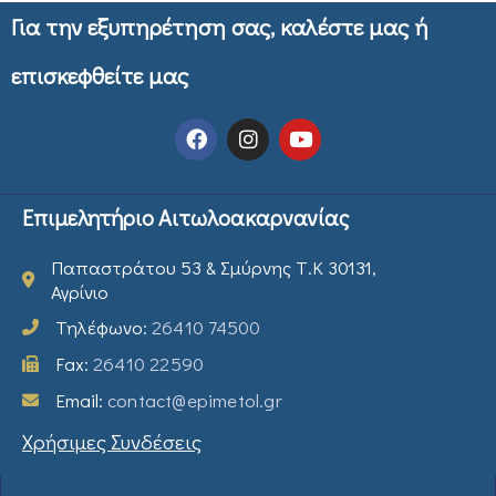
Για την εξυπηρέτηση σας, καλέστε μας ή
επισκεφθείτε μας
Επιμελητήριο Αιτωλοακαρνανίας
Παπαστράτου 53 & Σμύρνης Τ.Κ 30131,
Αγρίνιο
Τηλέφωνο:
26410 74500
Fax:
26410 22590
Email:
contact@epimetol.gr
Χρήσιμες Συνδέσεις