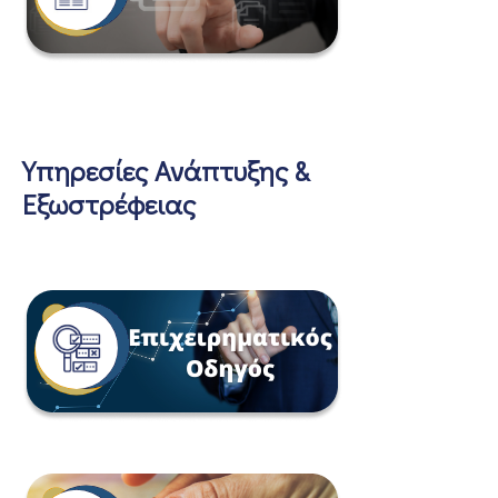
Υπηρεσίες Ανάπτυξης &
Εξωστρέφειας