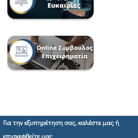
Για την εξυπηρέτηση σας, καλέστε μας ή
επισκεφθείτε μας