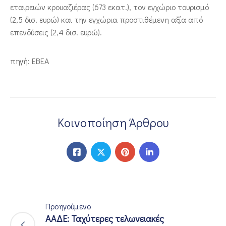
εταιρειών κρουαζιέρας (673 εκατ.), τον εγχώριο τουρισμό
(2,5 δισ. ευρώ) και την εγχώρια προστιθέμενη αξία από
επενδύσεις (2,4 δισ. ευρώ).
πηγή: EBEA
Κοινοποίηση Άρθρου
Προηγούμενο
ΑΑΔΕ: Ταχύτερες τελωνειακές