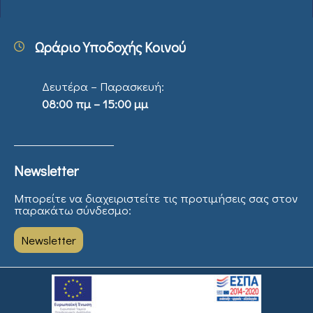
Ωράριο Υποδοχής Κοινού
Δευτέρα – Παρασκευή:
08:00 πμ – 15:00 μμ
Newsletter
Μπορείτε να διαχειριστείτε τις προτιμήσεις σας στον
παρακάτω σύνδεσμο:
Newsletter