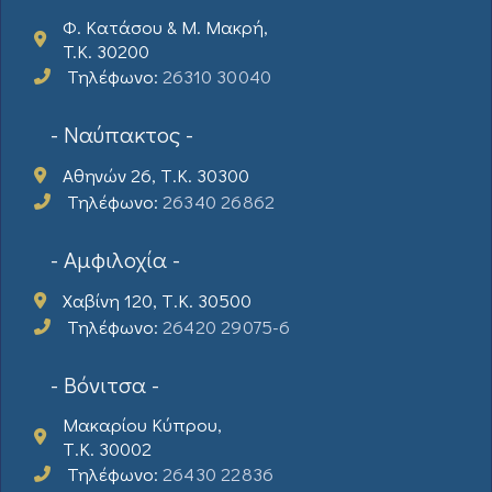
Φ. Κατάσου & Μ. Μακρή,
T.K. 30200
Τηλέφωνο:
26310 30040
- Ναύπακτος -
Αθηνών 26, Τ.Κ. 30300
Τηλέφωνο:
26340 26862
- Αμφιλοχία -
Χαβίνη 120, Τ.Κ. 30500
Τηλέφωνο:
26420 29075-6
- Βόνιτσα -
Μακαρίου Κύπρου,
Τ.Κ. 30002
Τηλέφωνο:
26430 22836