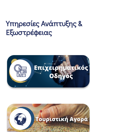
Υπηρεσίες Ανάπτυξης &
Εξωστρέφειας