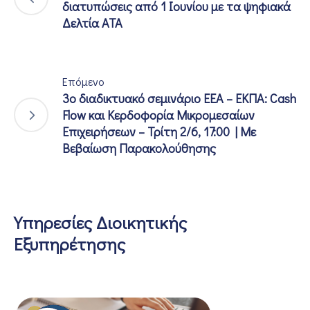
διατυπώσεις από 1 Ιουνίου με τα ψηφιακά
Δελτία ATA
Επόμενο
3ο διαδικτυακό σεμινάριο ΕΕΑ – ΕΚΠΑ: Cash
Flow και Κερδοφορία Μικρομεσαίων
Επιχειρήσεων – Τρίτη 2/6, 17:00 | Mε
Βεβαίωση Παρακολούθησης
Υπηρεσίες Διοικητικής
Εξυπηρέτησης