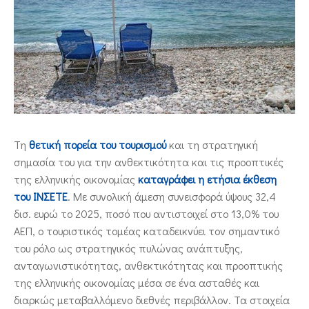
ΕΠΙΚΟΙΝΩΝΙΑ
Τη
θετική πορεία του τουρισμού
και τη στρατηγική
σημασία του για την ανθεκτικότητα και τις προοπτικές
της ελληνικής οικονομίας
καταγράφει η ετήσια έκθεση
του ΙΝΣΕΤΕ
. Με συνολική άμεση συνεισφορά ύψους 32,4
δισ. ευρώ το 2025, ποσό που αντιστοιχεί στο 13,0% του
ΑΕΠ, ο τουριστικός τομέας καταδεικνύει τον σημαντικό
του ρόλο ως στρατηγικός πυλώνας ανάπτυξης,
ανταγωνιστικότητας, ανθεκτικότητας και προοπτικής
της ελληνικής οικονομίας μέσα σε ένα ασταθές και
διαρκώς μεταβαλλόμενο διεθνές περιβάλλον. Τα στοιχεία