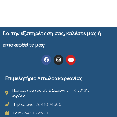
Για την εξυπηρέτηση σας, καλέστε μας ή
επισκεφθείτε μας
Επιμελητήριο Αιτωλοακαρνανίας
Παπαστράτου 53 & Σμύρνης Τ.Κ 30131,
Αγρίνιο
Τηλέφωνο:
26410 74500
Fax:
26410 22590