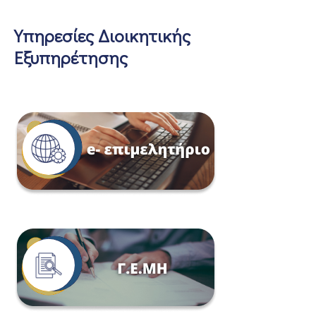
Υπηρεσίες Διοικητικής
Εξυπηρέτησης