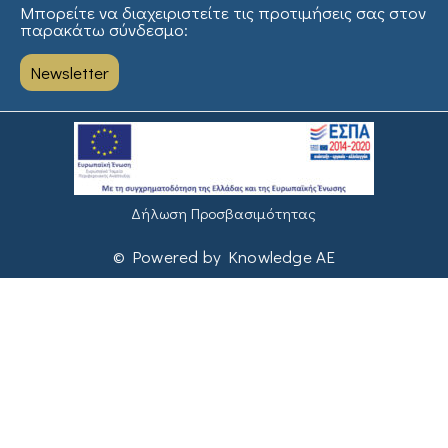
Μπορείτε να διαχειριστείτε τις προτιμήσεις σας στον
παρακάτω σύνδεσμο:
Newsletter
Δήλωση Προσβασιμότητας
© Powered by Knowledge AE