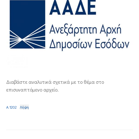
ΕΠΙΚΟΙΝΩΝΙΑ
Διαβάστε αναλυτικά σχετικά με το θέμα στο
επισυναπτόμενο αρχείο.
A.1202
Λήψη