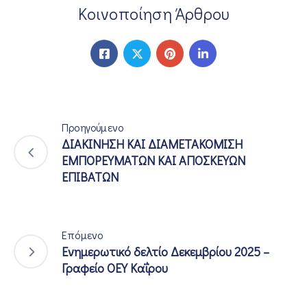
Κοινοποίηση Άρθρου
Προηγούμενο
ΔΙΑΚΙΝΗΣΗ ΚΑΙ ΔΙΑΜΕΤΑΚΟΜΙΣΗ
ΕΜΠΟΡΕΥΜΑΤΩΝ ΚΑΙ ΑΠΟΣΚΕΥΩΝ
ΕΠΙΒΑΤΩΝ
Επόμενο
Ενημερωτικό δελτίο Δεκεμβρίου 2025 –
Γραφείο ΟΕΥ Καΐρου