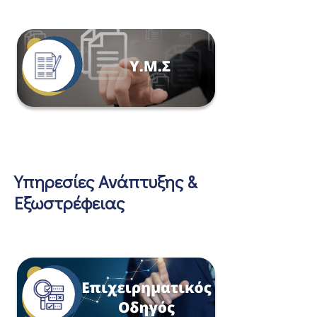
Υπηρεσίες Ανάπτυξης &
Εξωστρέφειας