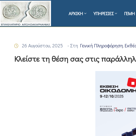
ΑΡΧΙΚΗ
ΥΠΗΡΕΣΙΕΣ
ΓΕΜΗ 
26 Αυγούστου, 2025
- Στη
Γενική Πληροφόρηση
Εκθέ
‚
Κλείστε τη θέση σας στις παράλλη