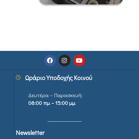
Ωράριο Υποδοχής Κοινού
Δευτέρα – Παρασκευή:
08:00 πμ – 15:00 μμ
Newsletter