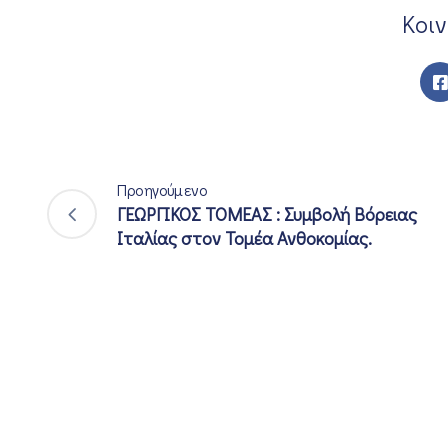
Κοι
Προηγούμενο
ΓΕΩΡΓΙΚΟΣ ΤΟΜΕΑΣ : Συμβολή Βόρειας
Ιταλίας στον Τομέα Ανθοκομίας.