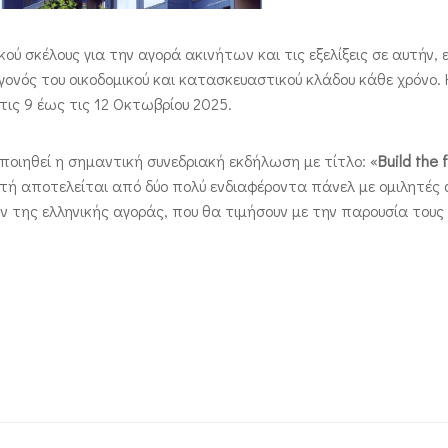
ού σκέλους για την αγορά ακινήτων και τις εξελίξεις σε αυτήν, 
ονός του οικοδομικού και κατασκευαστικού κλάδου κάθε χρόνο. 
τις 9 έως τις 12 Οκτωβρίου 2025.
ποιηθεί η σημαντική συνεδριακή εκδήλωση με τίτλο: «
Build the 
υτή αποτελείται από δύο πολύ ενδιαφέροντα πάνελ με ομιλητές 
 της ελληνικής αγοράς, που θα τιμήσουν με την παρουσία τους