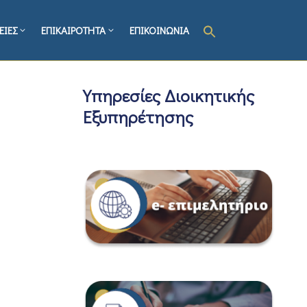
ΕΙΕΣ
ΕΠΙΚΑΙΡΟΤΗΤΑ
ΕΠΙΚΟΙΝΩΝΙΑ
Υπηρεσίες Διοικητικής
Εξυπηρέτησης