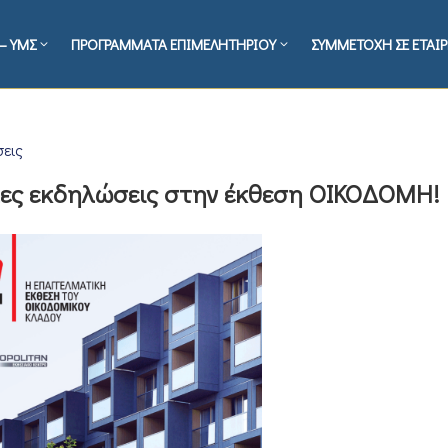
– ΥΜΣ
ΠΡΟΓΡΑΜΜΑΤΑ ΕΠΙΜΕΛΗΤΗΡΙΟΥ
ΣΥΜΜΕΤΟΧΗ ΣΕ ΕΤΑΙΡ
σεις
λες εκδηλώσεις στην έκθεση ΟΙΚΟΔΟΜΗ!