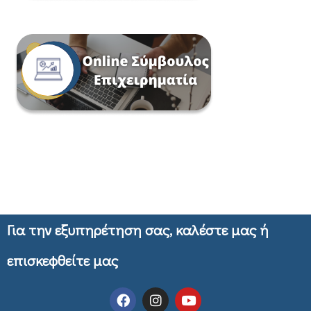
Για την εξυπηρέτηση σας, καλέστε μας ή
επισκεφθείτε μας