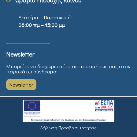
Δευτέρα – Παρασκευή:
08:00 πμ – 15:00 μμ
Newsletter
Μπορείτε να διαχειριστείτε τις προτιμήσεις σας στον
παρακάτω σύνδεσμο:
Newsletter
Δήλωση Προσβασιμότητας