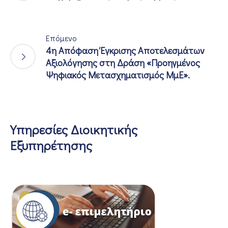
Επόμενο
4η Απόφαση Έγκρισης Αποτελεσμάτων
Αξιολόγησης στη Δράση «Προηγμένος
Ψηφιακός Μετασχηματισμός ΜμΕ».
Υπηρεσίες Διοικητικής
Εξυπηρέτησης