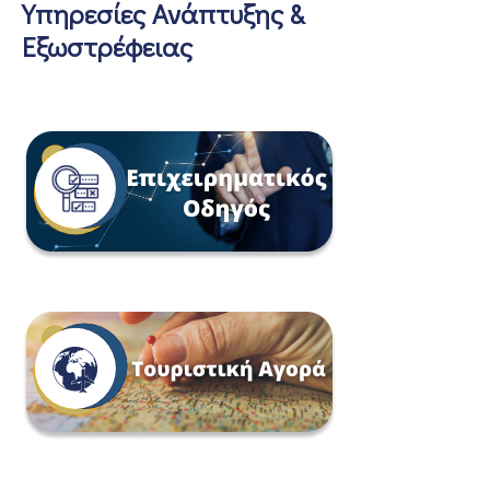
Υπηρεσίες Ανάπτυξης &
Εξωστρέφειας