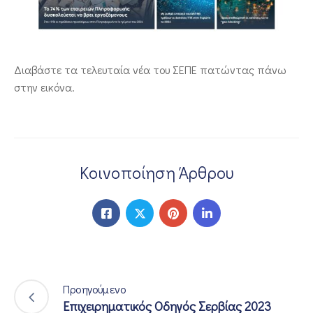
ΕΠΙΚΟΙΝΩΝΙΑ
Διαβάστε τα τελευταία νέα του ΣΕΠΕ πατώντας πάνω
στην εικόνα.
Κοινοποίηση Άρθρου
Προηγούμενο
Επιχειρηματικός Οδηγός Σερβίας 2023