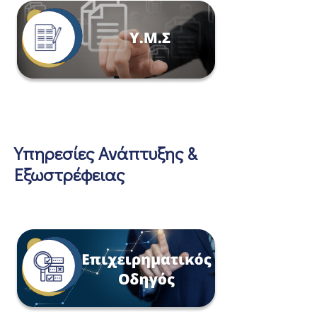
Υπηρεσίες Ανάπτυξης &
Εξωστρέφειας