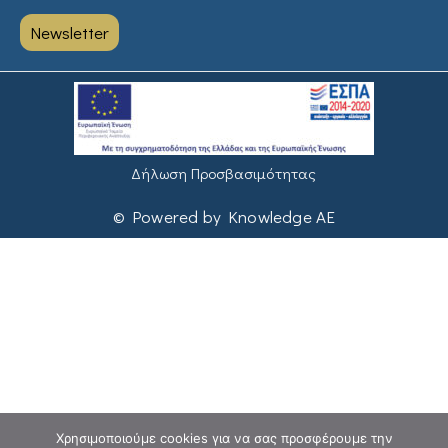
Newsletter
Δήλωση Προσβασιμότητας
© Powered by Knowledge AE
Χρησιμοποιούμε cookies για να σας προσφέρουμε την