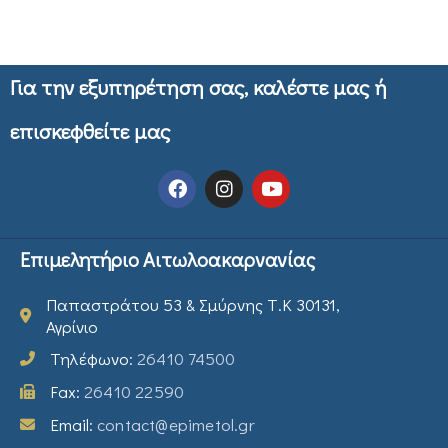
Για την εξυπηρέτηση σας, καλέστε μας ή
επισκεφθείτε μας
Επιμελητήριο Αιτωλοακαρνανίας
Παπαστράτου 53 & Σμύρνης Τ.Κ 30131,
Αγρίνιο
Τηλέφωνο:
26410 74500
Fax:
26410 22590
Email:
contact@epimetol.gr