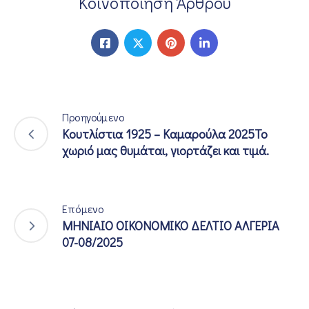
Κοινοποίηση Άρθρου
Προηγούμενο
Κουτλίστια 1925 – Καμαρούλα 2025Το
χωριό μας θυμάται, γιορτάζει και τιμά.
Επόμενο
ΜΗΝΙΑΙΟ ΟΙΚΟΝΟΜΙΚΟ ΔΕΛΤΙΟ ΑΛΓΕΡΙΑ
07-08/2025