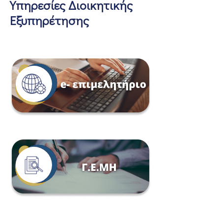
Υπηρεσίες Διοικητικής
Εξυπηρέτησης