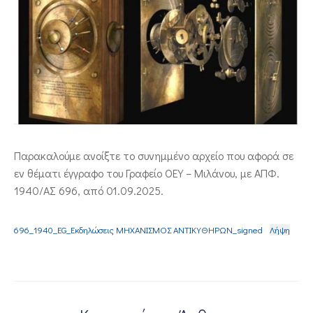
ΕΠΙΚΟΙΝΩΝΙΑ
Παρακαλούμε ανοίξτε το συνημμένο αρχείο που αφορά σε
εν θέματι έγγραφο του Γραφείο ΟΕΥ – Μιλάνου, με ΑΠΦ.
1940/ΑΣ 696, από 01.09.2025.
696_1940_EG_Εκδηλώσεις ΜΗΧΑΝΙΣΜΟΣ ΑΝΤΙΚΥΘΗΡΩΝ_signed
Λήψη