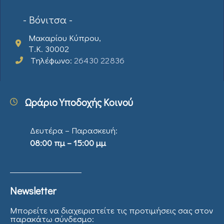
- Βόνιτσα -
Μακαρίου Κύπρου,
Τ.Κ. 30002
Τηλέφωνο:
26430 22836
Ωράριο Υποδοχής Κοινού
Δευτέρα – Παρασκευή:
08:00 πμ – 15:00 μμ
Newsletter
Μπορείτε να διαχειριστείτε τις προτιμήσεις σας στον
παρακάτω σύνδεσμο: