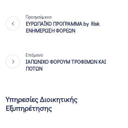
Προηγούμενο
ΕΥΡΩΠΑΪΚΟ ΠΡΟΓΡΑΜΜΑ by Risk
ΕΝΗΜΕΡΩΣΗ ΦΟΡΕΩΝ
Επόμενο
ΙΑΠΩΝΙΚΟ ΦΟΡΟΥΜ ΤΡΟΦΙΜΩΝ ΚΑΙ
ΠΟΤΩΝ
Υπηρεσίες Διοικητικής
Εξυπηρέτησης