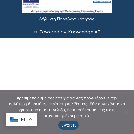
Δήλωση Προσβασιμότητας
© Powered by Knowledge AE
Χρησιμοποιούμε cookies για να σας προσφέρουμε την
καλύτερη δυνατή εμπειρία στη σελίδα μας. Εάν συνεχίσετε να
χρησιμοποιείτε τη σελίδα, θα υποθέσουμε πως είστε
ικανοποιημένοι με αυτό.
EL
Εντάξει