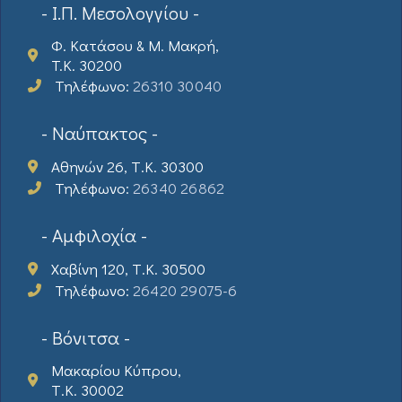
- Ι.Π. Μεσολογγίου -
Φ. Κατάσου & Μ. Μακρή,
T.K. 30200
Τηλέφωνο:
26310 30040
- Ναύπακτος -
Αθηνών 26, Τ.Κ. 30300
Τηλέφωνο:
26340 26862
- Αμφιλοχία -
Χαβίνη 120, Τ.Κ. 30500
Τηλέφωνο:
26420 29075-6
- Βόνιτσα -
Μακαρίου Κύπρου,
Τ.Κ. 30002