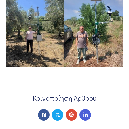
Κοινοποίηση Άρθρου