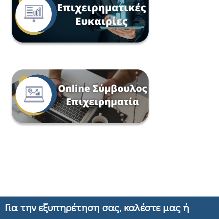
Για την εξυπηρέτηση σας, καλέστε μας ή