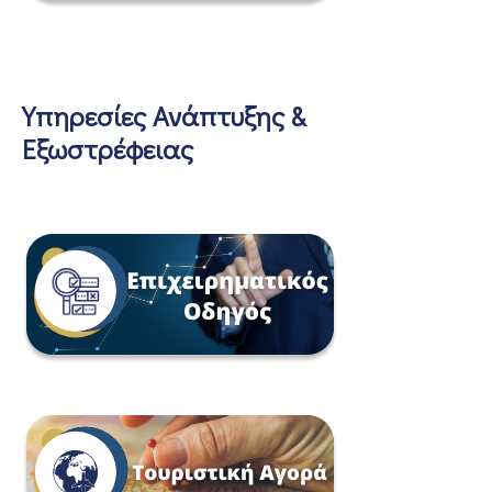
Υπηρεσίες Ανάπτυξης &
Εξωστρέφειας