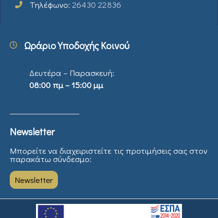
Τηλέφωνο:
26430 22836
Ωράριο Υποδοχής Κοινού
Δευτέρα – Παρασκευή:
08:00 πμ – 15:00 μμ
Newsletter
Μπορείτε να διαχειριστείτε τις προτιμήσεις σας στον
παρακάτω σύνδεσμο:
Newsletter