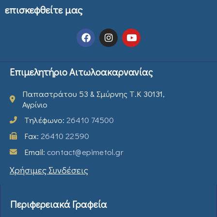
επισκεφθείτε μας
Επιμελητήριο Αιτωλοακαρνανίας
Παπαστράτου 53 & Σμύρνης Τ.Κ 30131,
Αγρίνιο
Τηλέφωνο:
26410 74500
Fax:
26410 22590
Email:
contact@epimetol.gr
Χρήσιμες Συνδέσεις
Περιφερειακά Γραφεία