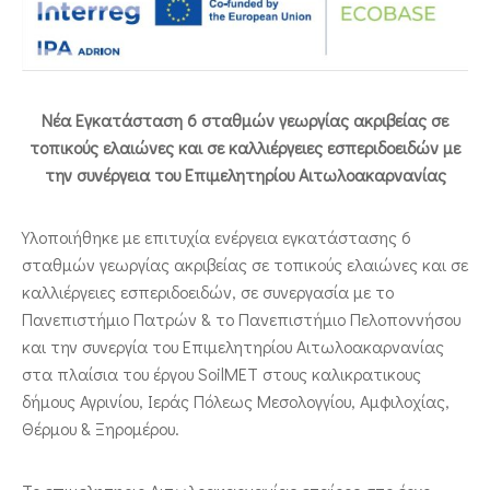
ΕΠΙΚΟΙΝΩΝΙΑ
Νέα Εγκατάσταση 6 σταθμών γεωργίας ακριβείας σε
τοπικούς ελαιώνες και σε καλλιέργειες εσπεριδοειδών με
την συνέργεια του Επιμελητηρίου Αιτωλοακαρνανίας
Υλοποιήθηκε με επιτυχία ενέργεια εγκατάστασης 6
σταθμών γεωργίας ακριβείας σε τοπικούς ελαιώνες και σε
καλλιέργειες εσπεριδοειδών, σε συνεργασία με το
Πανεπιστήμιο Πατρών & το Πανεπιστήμιο Πελοποννήσου
και την συνεργία του Επιμελητηρίου Αιτωλοακαρνανίας
στα πλαίσια του έργου SoilMET στους καλικρατικους
δήμους Αγρινίου, Ιεράς Πόλεως Μεσολογγίου, Αμφιλοχίας,
Θέρμου & Ξηρομέρου.