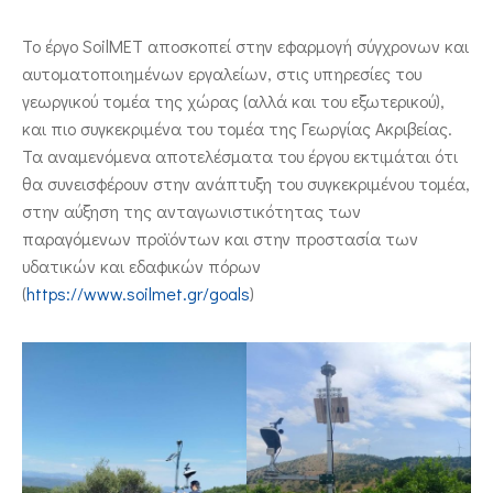
Το έργο SoilMET αποσκοπεί στην εφαρμογή σύγχρονων και
αυτοματοποιημένων εργαλείων, στις υπηρεσίες του
γεωργικού τομέα της χώρας (αλλά και του εξωτερικού),
και πιο συγκεκριμένα του τομέα της Γεωργίας Ακριβείας.
Τα αναμενόμενα αποτελέσματα του έργου εκτιμάται ότι
θα συνεισφέρουν στην ανάπτυξη του συγκεκριμένου τομέα,
στην αύξηση της ανταγωνιστικότητας των
παραγόμενων προϊόντων και στην προστασία των
υδατικών και εδαφικών πόρων
(
https://www.soilmet.gr/goals
)