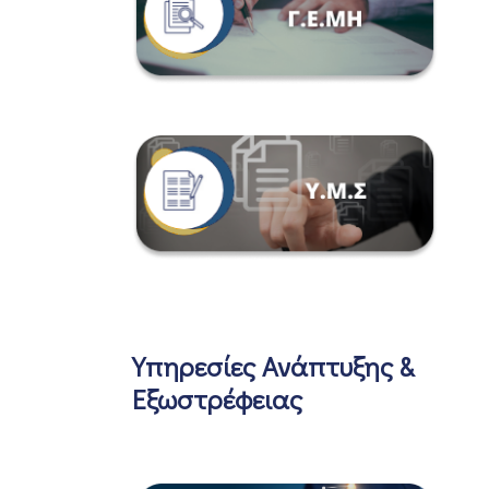
Υπηρεσίες Ανάπτυξης &
Εξωστρέφειας