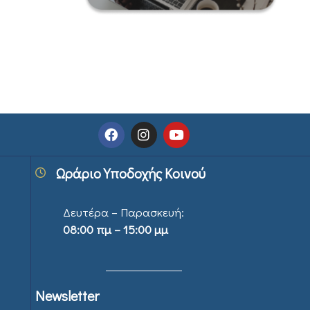
Ωράριο Υποδοχής Κοινού
Δευτέρα – Παρασκευή:
08:00 πμ – 15:00 μμ
Newsletter