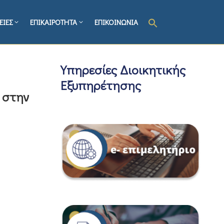
ΕΙΕΣ
ΕΠΙΚΑΙΡΟΤΗΤΑ
ΕΠΙΚΟΙΝΩΝΙΑ
Υπηρεσίες Διοικητικής
Εξυπηρέτησης
 στην