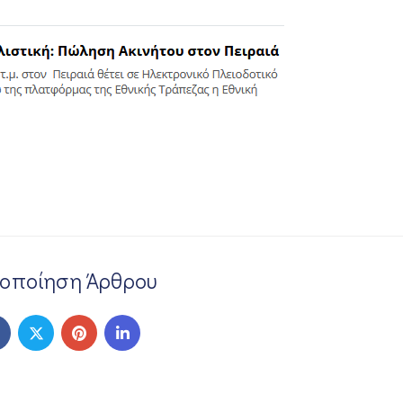
νοποίηση Άρθρου