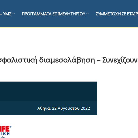
– ΥΜΣ
ΠΡΟΓΡΑΜΜΑΤΑ ΕΠΙΜΕΛΗΤΗΡΙΟΥ
ΣΥΜΜΕΤΟΧΗ ΣΕ ΕΤΑΙΡ
σφαλιστική διαμεσολάβηση – Συνεχίζουν