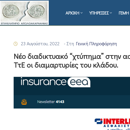
ΑΡΧΙΚΗ
ΥΠΗΡΕΣΙΕΣ
ΓΕΜΗ 
23 Αυγούστου, 2022
- Στη
Γενική Πληροφόρηση
Νέο διαδικτυακό “χτύπημα” στην α
ΤτΕ οι διαμαρτυρίες του κλάδου.