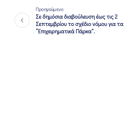
Προηγούμενο
Σε δημόσια διαβούλευση έως τις 2
Σεπτεμβρίου το σχέδιο νόμου για τα
“Επιχειρηματικά Πάρκα”.