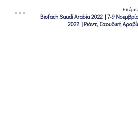
Επόμε
Biofach Saudi Arabia 2022 | 7-9 Νοεμβρί
2022 | Ριάντ, Σαουδική Αραβί