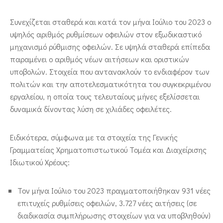
Συνεχίζεται σταθερά και κατά τον μήνα Ιούλιο του 2023 ο
υψηλός αριθμός ρυθμίσεων οφειλών στον εξωδικαστικό
μηχανισμό ρύθμισης οφειλών. Σε υψηλά σταθερά επίπεδα
παραμένει ο αριθμός νέων αιτήσεων και οριστικών
υποβολών. Στοιχεία που αντανακλούν το ενδιαφέρον των
πολιτών και την αποτελεσματικότητα του συγκεκριμένου
εργαλείου, η οποία τους τελευταίους μήνες εξελίσσεται
δυναμικά δίνοντας λύση σε χιλιάδες οφειλέτες.
Ειδικότερα, σύμφωνα με τα στοιχεία της Γενικής
Γραμματείας Χρηματοπιστωτικού Τομέα και Διαχείρισης
Ιδιωτικού Χρέους:
Τον μήνα Ιούλιο του 2023 πραγματοποιήθηκαν 931 νέες
επιτυχείς ρυθμίσεις οφειλών, 3.727 νέες αιτήσεις (σε
διαδικασία συμπλήρωσης στοιχείων για να υποβληθούν)