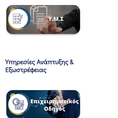
Υπηρεσίες Ανάπτυξης &
Εξωστρέφειας