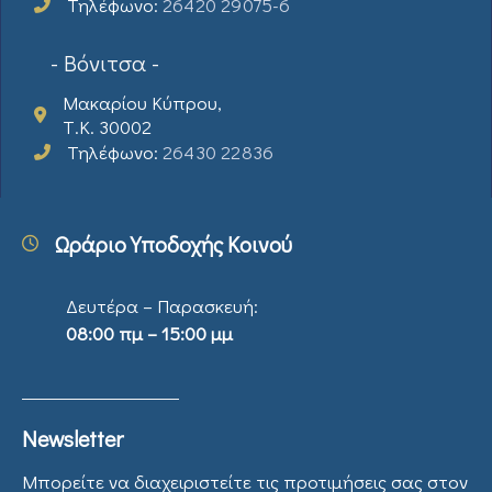
Τηλέφωνο:
26420 29075-6
- Βόνιτσα -
Μακαρίου Κύπρου,
Τ.Κ. 30002
Τηλέφωνο:
26430 22836
Ωράριο Υποδοχής Κοινού
Δευτέρα – Παρασκευή:
08:00 πμ – 15:00 μμ
Newsletter
Μπορείτε να διαχειριστείτε τις προτιμήσεις σας στον