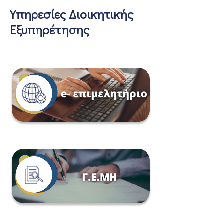
Υπηρεσίες Διοικητικής
Εξυπηρέτησης