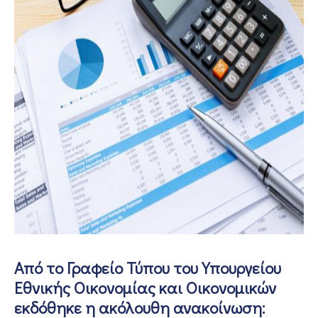
ΕΠΙΚΟΙΝΩΝΙΑ
Από το Γραφείο Τύπου του Υπουργείου
Εθνικής Οικονομίας και Οικονομικών
εκδόθηκε η ακόλουθη ανακοίνωση: