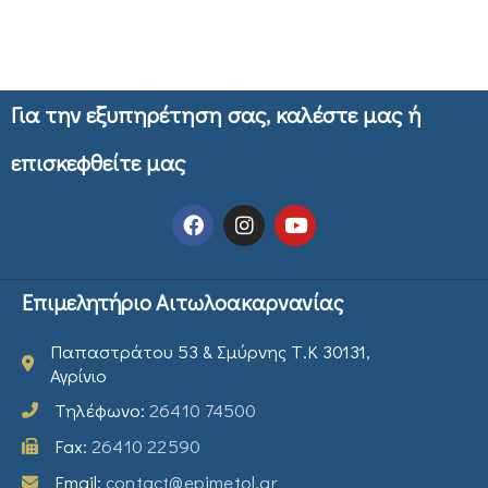
Για την εξυπηρέτηση σας, καλέστε μας ή
επισκεφθείτε μας
Επιμελητήριο Αιτωλοακαρνανίας
Παπαστράτου 53 & Σμύρνης Τ.Κ 30131,
Αγρίνιο
Τηλέφωνο:
26410 74500
Fax:
26410 22590
Email:
contact@epimetol.gr