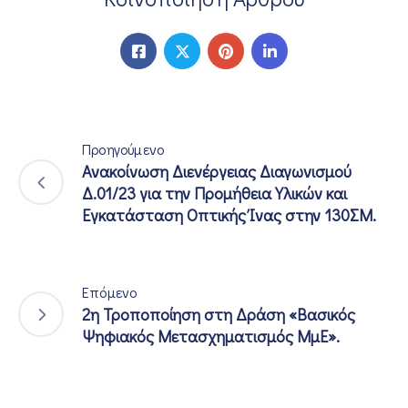
Προηγούμενο
Ανακοίνωση Διενέργειας Διαγωνισμού
Δ.01/23 για την Προμήθεια Υλικών και
Εγκατάσταση Οπτικής Ίνας στην 130ΣΜ.
Επόμενο
2η Τροποποίηση στη Δράση «Βασικός
Ψηφιακός Μετασχηματισμός ΜμΕ».