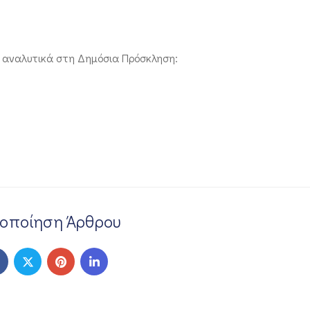
ι αναλυτικά στη Δημόσια Πρόσκληση:
νοποίηση Άρθρου