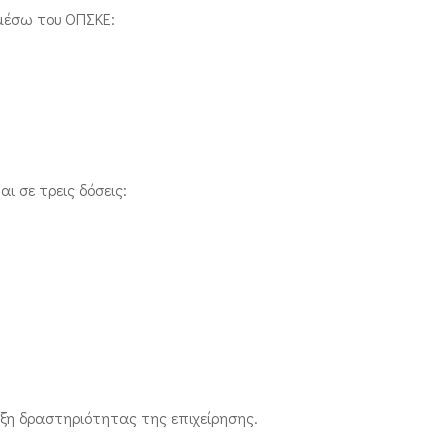
 μέσω του ΟΠΣΚΕ:
ι σε τρεις δόσεις:
ρξη δραστηριότητας της επιχείρησης.