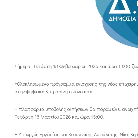
Σήμερα, Τετάρτη 18 Φεβρουαρίου 2026 και ώρα 13:00 ξε
«Ολοκληρωμένο πρόγραμμα ενίσχυσης της νέας επιχειρημα
στην ψηφιακή & πράσινη οικονομία».
Η πλατφόρμα υποβολής αιτήσεων θα παραμείνει ανοιχτή γ
Τετάρτη 18 Μαρτίου 2026 και ώρα 15:00.
Η Υπουργός Εργασίας και Κοινωνικής Ασφάλισης, Νίκη Κερ