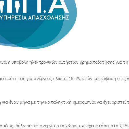
κινά η υποβολή ηλεκτρονικών αιτήσεων χρηματοδότησης για τη
τικότητας για ανέργους ηλικίας 18–29 ετών, με έμφαση στις γ
ια έναν μήνα με την καταληκτική ημερομηνία να έχει οριστεί 
αμέως, δήλωσε: «Η ανεργία στη χώρα μας έχει φτάσει στο 7,5%.