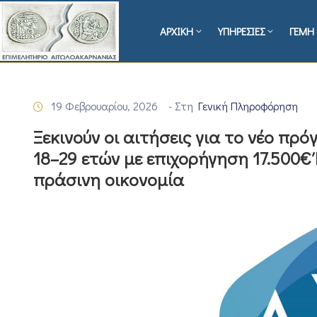
ΑΡΧΙΚΗ
ΥΠΗΡΕΣΙΕΣ
ΓΕΜΗ 
19 Φεβρουαρίου, 2026
- Στη
Γενική Πληροφόρηση
Ξεκινούν οι αιτήσεις για το νέο πρ
18–29 ετών με επιχορήγηση 17.500€
πράσινη οικονομία