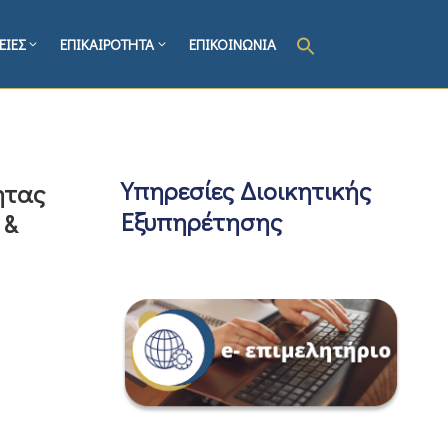
ΕΙΕΣ
ΕΠΙΚΑΙΡΟΤΗΤΑ
ΕΠΙΚΟΙΝΩΝΙΑ
Υπηρεσίες Διοικητικής
ητας
Εξυπηρέτησης
 &