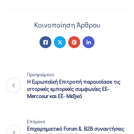
Κοινοποίηση Άρθρου
Προηγούμενο
Η Ευρωπαϊκή Επιτροπή παρουσίασε τις
ιστορικές εμπορικές συμφωνίες EE-
Mercosur και ΕΕ- Μεξικό
Επόμενο
Επιχειρηματικό Forum & B2B συναντήσεις