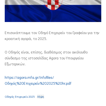
ΕΠΙΚΟΙΝΩΝΙΑ
Επισυνάπτουμε τον Οδηγό Επιχειρείν του Γραφείου για την
κροατική αγορά, το 2025.
Ο Οδηγός είναι, επίσης, διαθέσιμος στον ακόλουθο
σύνδεσμο της ιστοσελίδας Agora του Υπουργείου
Εξωτερικών.
https://agora.mfa.gr/infofiles/
Οδηγός%20Επιχειρείν%202025%20hr.pdf
Οδηγός Επιχειρείν 2025
Λήψη