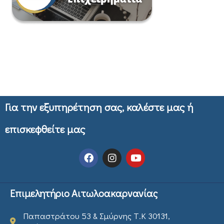
Για την εξυπηρέτηση σας, καλέστε μας ή
επισκεφθείτε μας
Επιμελητήριο Αιτωλοακαρνανίας
Παπαστράτου 53 & Σμύρνης Τ.Κ 30131,