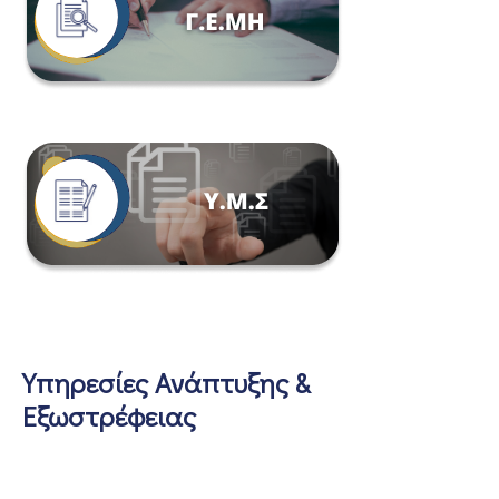
Υπηρεσίες Ανάπτυξης &
Εξωστρέφειας