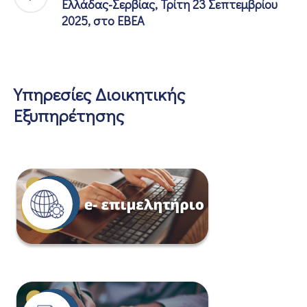
Ελλάδας-Σερβίας, Τρίτη 23 Σεπτεμβρίου
2025, στο ΕΒΕΑ
Υπηρεσίες Διοικητικής
Εξυπηρέτησης