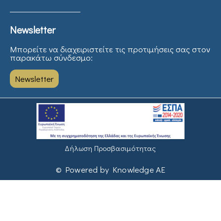
Newsletter
Μπορείτε να διαχειριστείτε τις προτιμήσεις σας στον
παρακάτω σύνδεσμο:
Newsletter
Δήλωση Προσβασιμότητας
© Powered by Knowledge AE