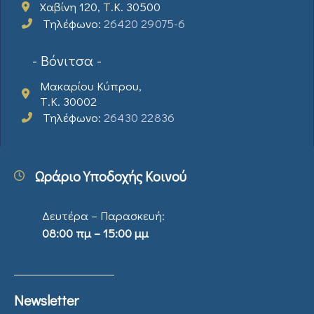
Χαβίνη 120, Τ.Κ. 30500
Τηλέφωνο:
26420 29075-6
- Βόνιτσα -
Μακαρίου Κύπρου,
Τ.Κ. 30002
Τηλέφωνο:
26430 22836
Ωράριο Υποδοχής Κοινού
Δευτέρα – Παρασκευή:
08:00 πμ – 15:00 μμ
Newsletter