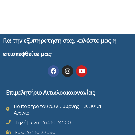
Για την εξυπηρέτηση σας, καλέστε μας ή
επισκεφθείτε μας
Επιμελητήριο Αιτωλοακαρνανίας
Παπαστράτου 53 & Σμύρνης Τ.Κ 30131,
Αγρίνιο
Τηλέφωνο:
26410 74500
Fax:
26410 22590