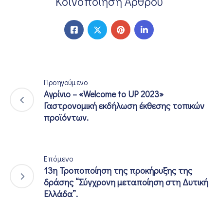
Κοινοποίηση Άρθρου
Προηγούμενο
Αγρίνιο – «Welcome to UP 2023»
Γαστρονομική εκδήλωση έκθεσης τοπικών
προϊόντων.
Επόμενο
13η Τροποποίηση της προκήρυξης της
δράσης “Σύγχρονη μεταποίηση στη Δυτική
Ελλάδα”.