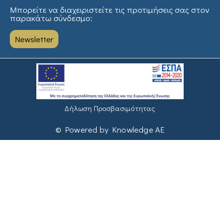
Μπορείτε να διαχειριστείτε τις προτιμήσεις σας στον
παρακάτω σύνδεσμο:
Newsletter
Δήλωση Προσβασιμότητας
© Powered by Knowledge AE