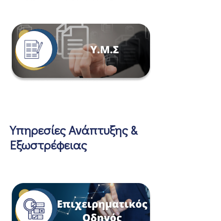
Υπηρεσίες Ανάπτυξης &
Εξωστρέφειας