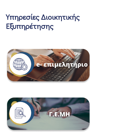
Υπηρεσίες Διοικητικής
Εξυπηρέτησης