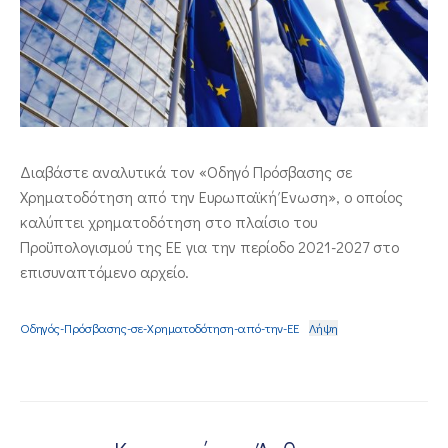
ΕΠΙΚΟΙΝΩΝΙΑ
Διαβάστε αναλυτικά τον «Οδηγό Πρόσβασης σε
Χρηματοδότηση από την Ευρωπαϊκή Ένωση», ο οποίος
καλύπτει χρηματοδότηση στο πλαίσιο του
Προϋπολογισμού της ΕΕ για την περίοδο 2021-2027 στο
επισυναπτόμενο αρχείο.
Οδηγός-Πρόσβασης-σε-Χρηματοδότηση-από-την-ΕΕ
Λήψη