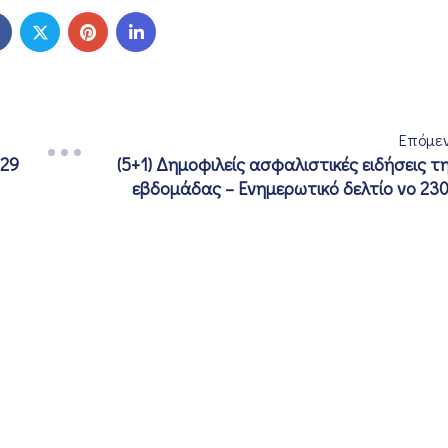
Επόμε
-29
(5+1) Δημοφιλείς ασφαλιστικές ειδήσεις τ
εβδομάδας – Ενημερωτικό δελτίο νο 23