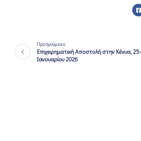
Προηγούμενο
Επιχειρηματική Αποστολή στην Κένυα, 25
Ιανουαρίου 2026