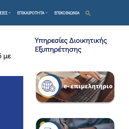
ΕΙΕΣ
ΕΠΙΚΑΙΡΟΤΗΤΑ
ΕΠΙΚΟΙΝΩΝΙΑ
Υπηρεσίες Διοικητικής
Εξυπηρέτησης
6 με