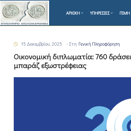
ΑΡΧΙΚΗ
ΥΠΗΡΕΣΙΕΣ
ΓΕΜΗ 
15 Δεκεμβρίου, 2025
- Στη
Γενική Πληροφόρηση
Οικονομική διπλωματία: 760 δράσει
μπαράζ εξωστρέφειας