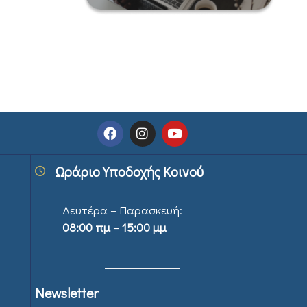
Ωράριο Υποδοχής Κοινού
Δευτέρα – Παρασκευή:
08:00 πμ – 15:00 μμ
Newsletter