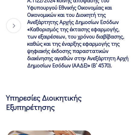
Α.1122/2024 κοινής απόφασης του
Υφυπουργού Εθνικής Οικονομίας και
Οικονομικών και του Διοικητή της
Ανεξάρτητης Αρχής Δημοσίων Εσόδων
«Καθορισμός της έκτασης εφαρμογής,
των εξαιρέσεων, του χρόνου διαβίβασης,
καθώς και της έναρξης εφαρμογής της
ψηφιακής έκδοσης παραστατικών
διακίνησης αγαθών στην Ανεξάρτητη Αρχή
Δημοσίων Εσόδων (ΑΑΔΕ)» (Β’ 4570).
Υπηρεσίες Διοικητικής
Εξυπηρέτησης