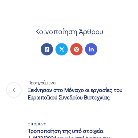
Κοινοποίηση Άρθρου
Προηγούμενο
Ξεκίνησαν στο Μόναχο οι εργασίες του
Ευρωπαϊκού Συνεδρίου Βιοτεχνίας
Επόμενο
Τροποποίηση της υπό στοιχεία