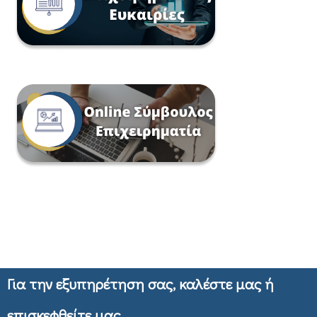
Για την εξυπηρέτηση σας, καλέστε μας ή
επισκεφθείτε μας