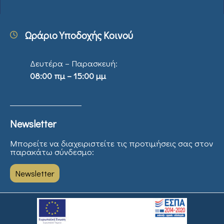
Ωράριο Υποδοχής Κοινού
Δευτέρα – Παρασκευή:
08:00 πμ – 15:00 μμ
Newsletter
Μπορείτε να διαχειριστείτε τις προτιμήσεις σας στον
παρακάτω σύνδεσμο:
Newsletter