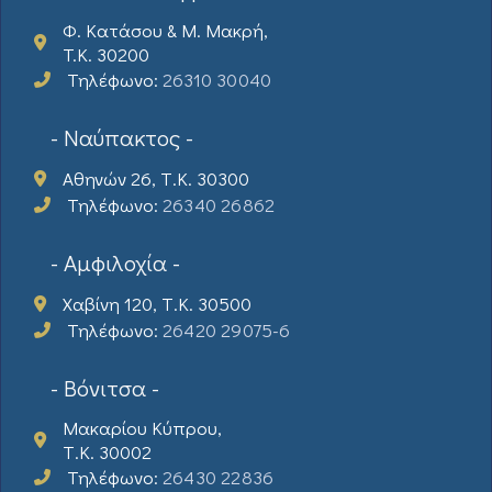
Φ. Κατάσου & Μ. Μακρή,
T.K. 30200
Τηλέφωνο:
26310 30040
- Ναύπακτος -
Αθηνών 26, Τ.Κ. 30300
Τηλέφωνο:
26340 26862
- Αμφιλοχία -
Χαβίνη 120, Τ.Κ. 30500
Τηλέφωνο:
26420 29075-6
- Βόνιτσα -
Μακαρίου Κύπρου,
Τ.Κ. 30002
Τηλέφωνο:
26430 22836