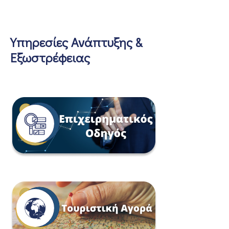
Υπηρεσίες Ανάπτυξης &
Εξωστρέφειας