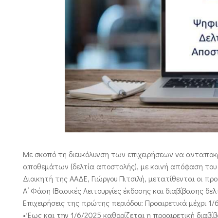
Με σκοπό τη διευκόλυνση των επιχειρήσεων να ανταποκ
αποθεμάτων (δελτία αποστολής), με κοινή απόφαση του 
Διοικητή της ΑΑΔΕ, Γιώργου Πιτσιλή, μετατίθενται οι π
Α’ Φάση (Βασικές Λειτουργίες έκδοσης και διαβίβασης δ
Επιχειρήσεις της πρώτης περιόδου: Προαιρετικά μέχρι 1
• Έως και την 1/6/2025 καθορίζεται η προαιρετική δια