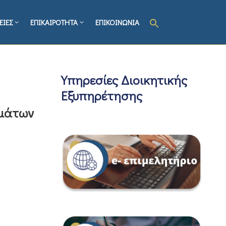
ΕΙΕΣ
ΕΠΙΚΑΙΡΟΤΗΤΑ
ΕΠΙΚΟΙΝΩΝΙΑ
Υπηρεσίες Διοικητικής
Εξυπηρέτησης
εμάτων