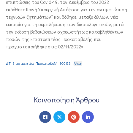
επιπτώσεις του Covid-19, τον Δεκέμβριο του 2022
εκδόθηκε Κοινή Υπουργική Απόφαση για την αντιμετώπιση
τεχνικών ζητημάτων” και δόθηκε, μεταξύ άλλων, νέα
ευκαιρία για τη συμπλήρωση των δικαιολογητικών, μετά
την έκδοση βεβαιώσεων αχρεωστήτως καταβληθέντων
ποσών της Επιστρεπτέας Προκαταβολής που
πραγματοποιήθηκε στις 02/11/2022».
ΔΤ_Επιστρεπτέα_Προκαταβολή_300123
Λήψη
Κοινοποίηση Άρθρου