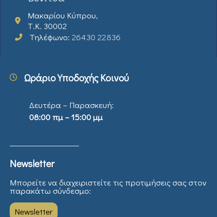
Μακαρίου Κύπρου,
Τ.Κ. 30002
Τηλέφωνο:
26430 22836
Ωράριο Υποδοχής Κοινού
Δευτέρα – Παρασκευή:
08:00 πμ – 15:00 μμ
Newsletter
Μπορείτε να διαχειριστείτε τις προτιμήσεις σας στον
παρακάτω σύνδεσμο:
Newsletter