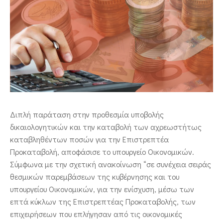
ΕΠΙΚΟΙΝΩΝΙΑ
Διπλή παράταση στην προθεσμία υποβολής
δικαιολογητικών και την καταβολή των αχρεωστήτως
καταβληθέντων ποσών για την Επιστρεπτέα
Προκαταβολή, αποφάσισε το υπουργείο Οικονομικών.
Σύμφωνα με την σχετική ανακοίνωση “σε συνέχεια σειράς
θεσμικών παρεμβάσεων της κυβέρνησης και του
υπουργείου Οικονομικών, για την ενίσχυση, μέσω των
επτά κύκλων της Επιστρεπτέας Προκαταβολής, των
επιχειρήσεων που επλήγησαν από τις οικονομικές