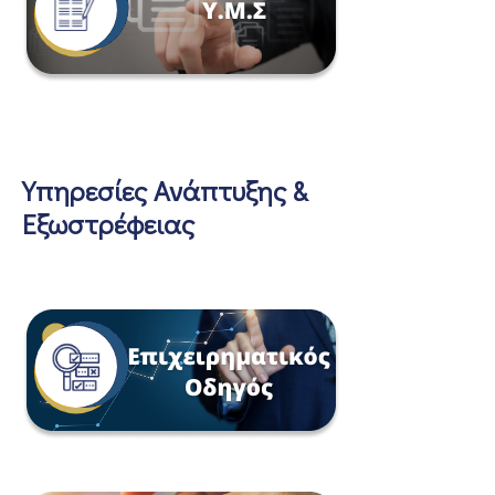
Υπηρεσίες Ανάπτυξης &
Εξωστρέφειας