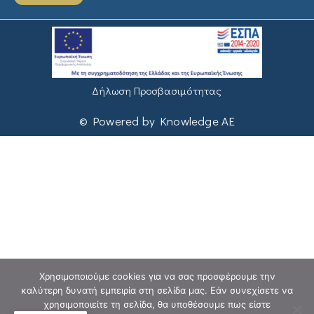
Δήλωση Προσβασιμότητας
© Powered by Knowledge AE
Χρησιμοποιούμε cookies για να σας προσφέρουμε την
καλύτερη δυνατή εμπειρία στη σελίδα μας. Εάν συνεχίσετε να
χρησιμοποιείτε τη σελίδα, θα υποθέσουμε πως είστε