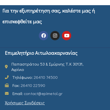
Για την εξυπηρέτηση σας, καλέστε μας ή
επισκεφθείτε μας
Επιμελητήριο Αιτωλοακαρνανίας
Παπαστράτου 53 & Σμύρνης Τ.Κ 30131,
Αγρίνιο
Τηλέφωνο:
26410 74500
Fax:
26410 22590
Email:
contact@epimetol.gr
Χρήσιμες Συνδέσεις