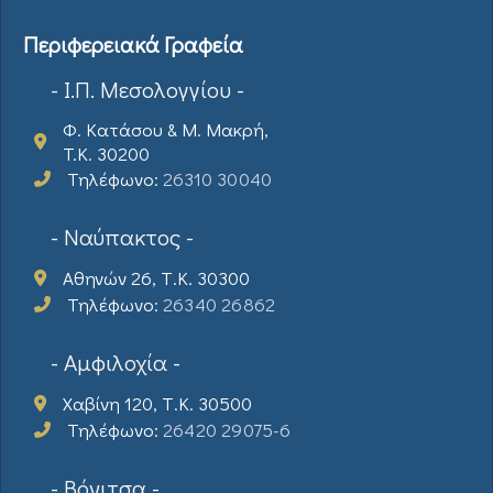
Περιφερειακά Γραφεία
- Ι.Π. Μεσολογγίου -
Φ. Κατάσου & Μ. Μακρή,
T.K. 30200
Τηλέφωνο:
26310 30040
- Ναύπακτος -
Αθηνών 26, Τ.Κ. 30300
Τηλέφωνο:
26340 26862
- Αμφιλοχία -
Χαβίνη 120, Τ.Κ. 30500
Τηλέφωνο:
26420 29075-6
- Βόνιτσα -