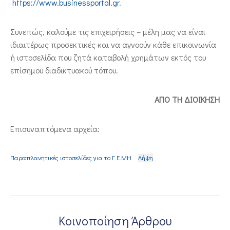
https://www.businessportal.gr
.
Συνεπώς, καλούμε τις επιχειρήσεις – μέλη μας να είναι
ιδιαιτέρως προσεκτικές και να αγνοούν κάθε επικοινωνία
ή ιστοσελίδα που ζητά καταβολή χρημάτων εκτός του
επίσημου διαδικτυακού τόπου.
ΑΠΟ ΤΗ ΔΙΟΙΚΗΣΗ
Επισυναπτόμενα αρχεία:
Παραπλανητικές ιστοσελίδες για το Γ.Ε.ΜΗ.
Λήψη
Κοινοποίηση Άρθρου