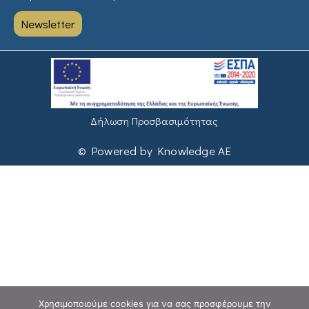
Newsletter
Δήλωση Προσβασιμότητας
© Powered by Knowledge AE
Χρησιμοποιούμε cookies για να σας προσφέρουμε την