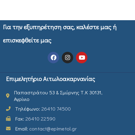
Για την εξυπηρέτηση σας, καλέστε μας ή
επισκεφθείτε μας
Επιμελητήριο Αιτωλοακαρνανίας
Παπαστράτου 53 & Σμύρνης Τ.Κ 30131,
Αγρίνιο
Τηλέφωνο:
26410 74500
Fax:
26410 22590
Email:
contact@epimetol.gr