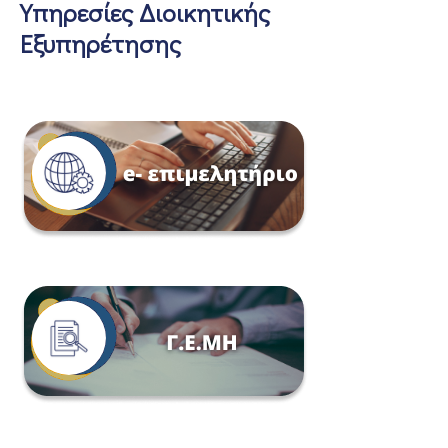
Υπηρεσίες Διοικητικής
Εξυπηρέτησης