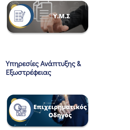
Υπηρεσίες Ανάπτυξης &
Εξωστρέφειας