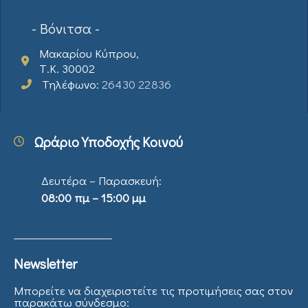
- Βόνιτσα -
Μακαρίου Κύπρου,
Τ.Κ. 30002
Τηλέφωνο:
26430 22836
Ωράριο Υποδοχής Κοινού
Δευτέρα – Παρασκευή:
08:00 πμ – 15:00 μμ
Newsletter
Μπορείτε να διαχειριστείτε τις προτιμήσεις σας στον
παρακάτω σύνδεσμο: