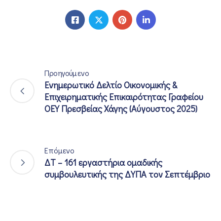
Προηγούμενο
Ενημερωτικό Δελτίο Οικονομικής &
Επιχειρηματικής Επικαιρότητας Γραφείου
ΟΕΥ Πρεσβείας Χάγης (Αύγουστος 2025)
Επόμενο
ΔΤ – 161 εργαστήρια ομαδικής
συμβουλευτικής της ΔΥΠΑ τον Σεπτέμβριο