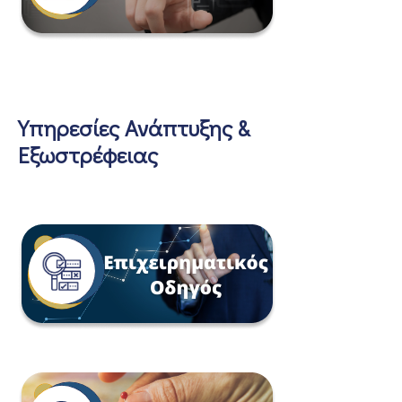
Υπηρεσίες Ανάπτυξης &
Εξωστρέφειας