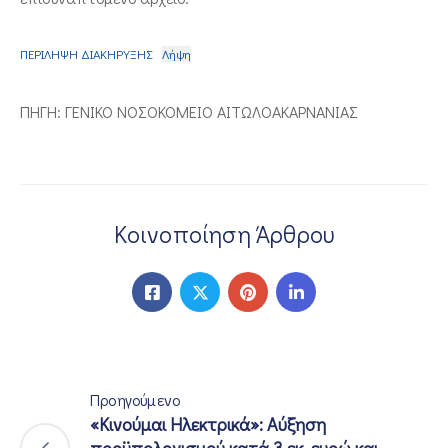
ΕΠΙΚΟΙΝΩΝΙΑ
ΠΕΡΙΛΗΨΗ ΔΙΑΚΗΡΥΞΗΣ
Λήψη
ΠΗΓΗ: ΓΕΝΙΚΟ ΝΟΣΟΚΟΜΕΙΟ ΑΙΤΩΛΟΑΚΑΡΝΑΝΙΑΣ
Κοινοποίηση Άρθρου
Προηγούμενο
«Κινούμαι Ηλεκτρικά»: Αύξηση