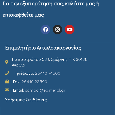
Για την εξυπηρέτηση σας, καλέστε μας ή
επισκεφθείτε μας
Επιμελητήριο Αιτωλοακαρνανίας
Παπαστράτου 53 & Σμύρνης Τ.Κ 30131,
Αγρίνιο
Τηλέφωνο:
26410 74500
Fax:
26410 22590
Email:
contact@epimetol.gr
Χρήσιμες Συνδέσεις