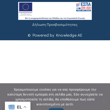
Δήλωση Προσβασιμότητας
© Powered by Knowledge AE
Χρησιμοποιούμε cookies για να σας προσφέρουμε την
καλύτερη δυνατή εμπειρία στη σελίδα μας. Εάν συνεχίσετε να
χρησιμοποιείτε τη σελίδα, θα υποθέσουμε πως είστε
ικανοποιημένοι με αυτό.
EL