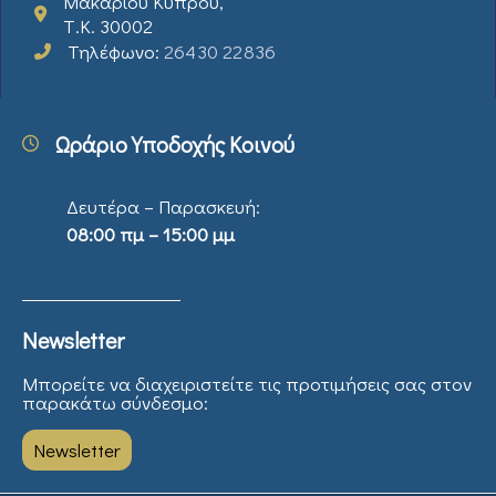
Μακαρίου Κύπρου,
Τ.Κ. 30002
Τηλέφωνο:
26430 22836
Ωράριο Υποδοχής Κοινού
Δευτέρα – Παρασκευή:
08:00 πμ – 15:00 μμ
Newsletter
Μπορείτε να διαχειριστείτε τις προτιμήσεις σας στον
παρακάτω σύνδεσμο:
Newsletter