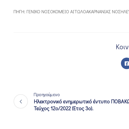
ΠΗΓΗ: ΓΕΝΙΚΟ ΝΟΣΟΚΟΜΕΙΟ ΑΙΤΩΛΟΑΚΑΡΝΑΝΙΑΣ ΝΟΣΗΛ
Κοι
Προηγούμενο
Ηλεκτρονικό ενημερωτικό έντυπο ΠΟΒΑΚΩ
Τεύχος 12ο/2022 (Έτος 3ο).