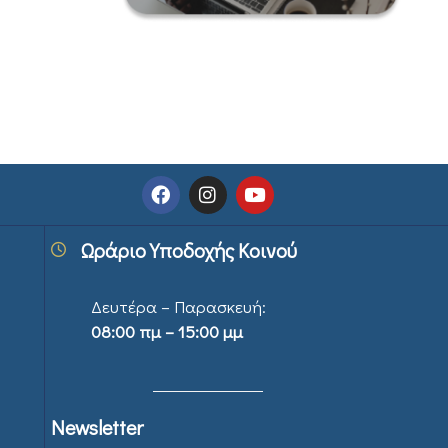
Ωράριο Υποδοχής Κοινού
Δευτέρα – Παρασκευή:
08:00 πμ – 15:00 μμ
Newsletter