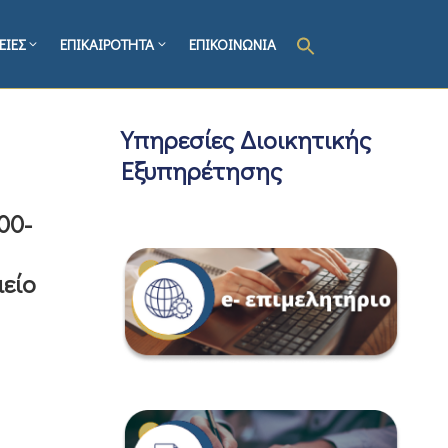
ΕΙΕΣ
ΕΠΙΚΑΙΡΟΤΗΤΑ
ΕΠΙΚΟΙΝΩΝΙΑ
Υπηρεσίες Διοικητικής
Εξυπηρέτησης
00-
μείο