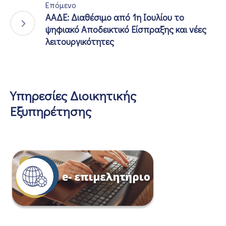
Επόμενο
ΑΑΔΕ: Διαθέσιμο από 1η Ιουλίου το
ψηφιακό Αποδεικτικό Είσπραξης και νέες
λειτουργικότητες
Υπηρεσίες Διοικητικής
Εξυπηρέτησης