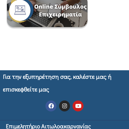
Για την εξυπηρέτηση σας, καλέστε μας ή
επισκεφθείτε μας
Επιμελητήριο Αιτωλοακαρνανίας