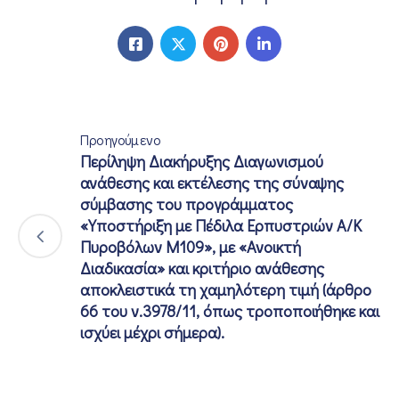
Προηγούμενο
Περίληψη Διακήρυξης Διαγωνισμού
ανάθεσης και εκτέλεσης της σύναψης
σύμβασης του προγράμματος
«Υποστήριξη με Πέδιλα Ερπυστριών Α/Κ
Πυροβόλων Μ109», με «Ανοικτή
Διαδικασία» και κριτήριο ανάθεσης
αποκλειστικά τη χαμηλότερη τιμή (άρθρο
66 του ν.3978/11, όπως τροποποιήθηκε και
ισχύει μέχρι σήμερα).