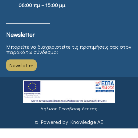
08:00 πμ – 15:00 μμ
Newsletter
Μπορείτε να διαχειριστείτε τις προτιμήσεις σας στον
παρακάτω σύνδεσμο:
Newsletter
Δήλωση Προσβασιμότητας
© Powered by Knowledge AE