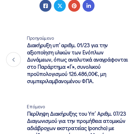
Προηγούμενο
Διακήρυξη υπ’ αριθμ. 01/23 για την
αξιοποίηση υλικών των Ενόπλων
Δυνάμεων, όπως αναλυτικά αναγράφονται
στο Παράρτημα «Γ», συνολικού
προϋπολογισμού 126.486,00€, μη
συμπεριλαμβανομένου ΦΠΑ.
Επόμενο
Περίληψη Διακήρυξης του Υπ΄ Αριθμ. 07/23
Διαγωνισμού για την προμήθεια ατομικών
αδιάβροχων εκστρατείας (poncho) με