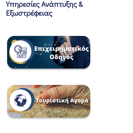
Υπηρεσίες Ανάπτυξης &
Εξωστρέφειας