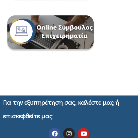
Για την εξυπηρέτηση σας, καλέστε μας ή
επισκεφθείτε μας