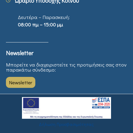
Ωράριο Υποδοχής Κοινού
Δευτέρα – Παρασκευή:
08:00 πμ – 15:00 μμ
Newsletter
Μπορείτε να διαχειριστείτε τις προτιμήσεις σας στον
παρακάτω σύνδεσμο:
Newsletter
Δήλωση Προσβασιμότητας