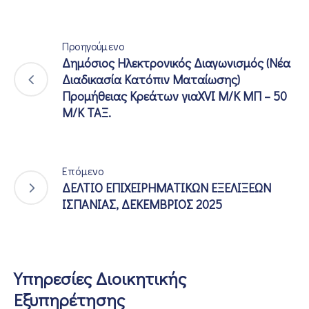
Προηγούμενο
Δημόσιος Ηλεκτρονικός Διαγωνισμός (Νέα
Διαδικασία Κατόπιν Ματαίωσης)
Προμήθειας Κρεάτων γιαXVI Μ/Κ ΜΠ – 50
Μ/Κ ΤΑΞ.
Επόμενο
ΔΕΛΤΙΟ ΕΠΙΧΕΙΡΗΜΑΤΙΚΩΝ ΕΞΕΛΙΞΕΩΝ
ΙΣΠΑΝΙΑΣ, ΔΕΚΕΜΒΡΙΟΣ 2025
Υπηρεσίες Διοικητικής
Εξυπηρέτησης