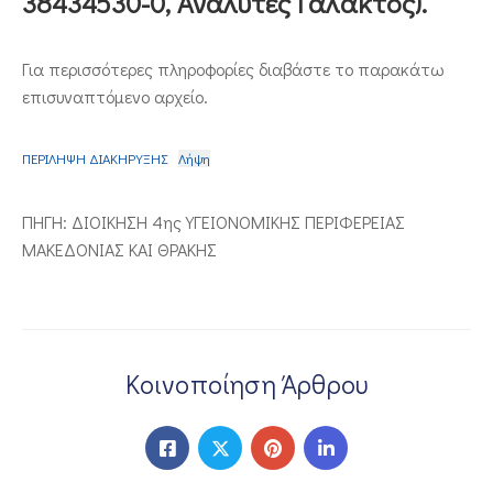
38434530-0, Αναλυτές Γάλακτος).
ΕΠΙΚΟΙΝΩΝΙΑ
Για περισσότερες πληροφορίες διαβάστε το παρακάτω
επισυναπτόμενο αρχείο.
ΠΕΡΙΛΗΨΗ ΔΙΑΚΗΡΥΞΗΣ
Λήψη
ΠΗΓΗ: ΔΙΟΙΚΗΣΗ 4ης ΥΓΕΙΟΝΟΜΙΚΗΣ ΠΕΡΙΦΕΡΕΙΑΣ
ΜΑΚΕΔΟΝΙΑΣ ΚΑΙ ΘΡΑΚΗΣ
Κοινοποίηση Άρθρου