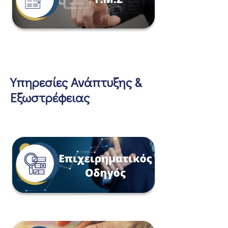
Υπηρεσίες Ανάπτυξης &
Εξωστρέφειας