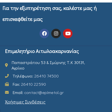
Για την εξυπηρέτηση σας, καλέστε μας ή
επισκεφθείτε μας
Επιμελητήριο Αιτωλοακαρνανίας
Παπαστράτου 53 & Σμύρνης Τ.Κ 30131,
Αγρίνιο
Τηλέφωνο:
26410 74500
Fax:
26410 22590
Email:
contact@epimetol.gr
Χρήσιμες Συνδέσεις