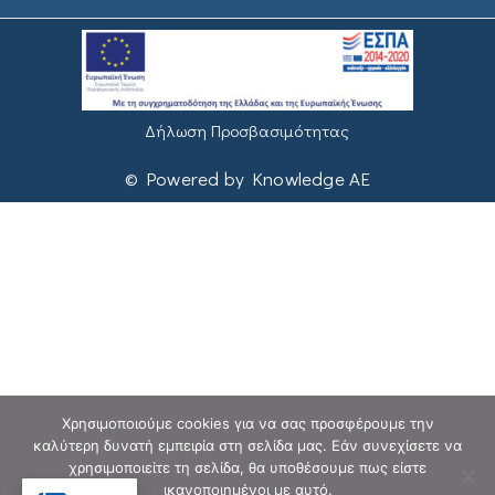
Δήλωση Προσβασιμότητας
© Powered by Knowledge AE
Χρησιμοποιούμε cookies για να σας προσφέρουμε την
καλύτερη δυνατή εμπειρία στη σελίδα μας. Εάν συνεχίσετε να
χρησιμοποιείτε τη σελίδα, θα υποθέσουμε πως είστε
ικανοποιημένοι με αυτό.