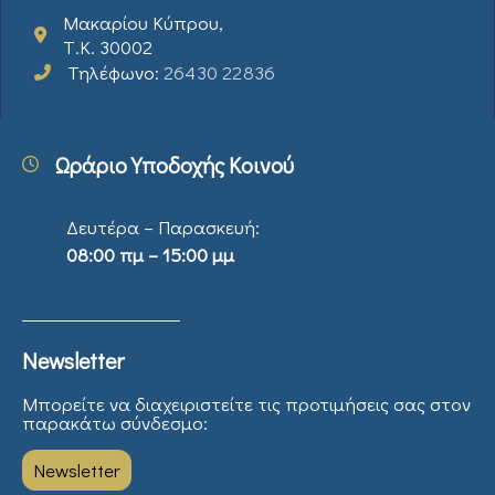
Μακαρίου Κύπρου,
Τ.Κ. 30002
Τηλέφωνο:
26430 22836
Ωράριο Υποδοχής Κοινού
Δευτέρα – Παρασκευή:
08:00 πμ – 15:00 μμ
Newsletter
Μπορείτε να διαχειριστείτε τις προτιμήσεις σας στον
παρακάτω σύνδεσμο:
Newsletter