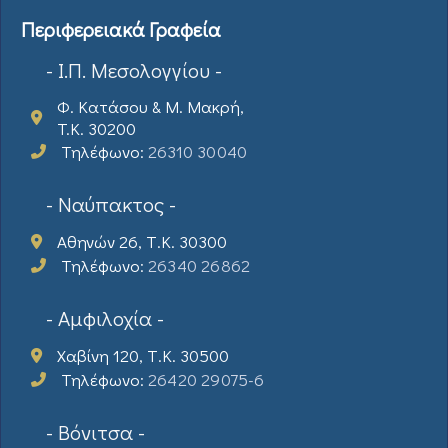
Περιφερειακά Γραφεία
- Ι.Π. Μεσολογγίου -
Φ. Κατάσου & Μ. Μακρή,
T.K. 30200
Τηλέφωνο:
26310 30040
- Ναύπακτος -
Αθηνών 26, Τ.Κ. 30300
Τηλέφωνο:
26340 26862
- Αμφιλοχία -
Χαβίνη 120, Τ.Κ. 30500
Τηλέφωνο:
26420 29075-6
- Βόνιτσα -