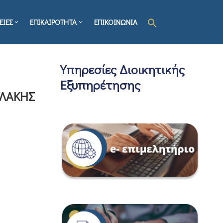
ΕΙΕΣ
ΕΠΙΚΑΙΡΟΤΗΤΑ
ΕΠΙΚΟΙΝΩΝΙΑ
Υπηρεσίες Διοικητικής
Εξυπηρέτησης
ΥΛΑΚΗΣ