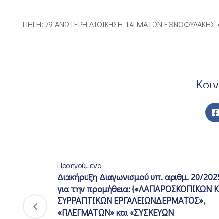
ΠΗΓΗ: 79 ΑΝΩΤΕΡΗ ΔΙΟΙΚΗΣΗ ΤΑΓΜΑΤΩΝ ΕΘΝΟΦΥΛΑΚΗΣ 
Κοι
Προηγούμενο
Διακήρυξη Διαγωνισμού υπ. αριθμ. 20/202
για την προμήθεια: {«ΛΑΠΑΡΟΣΚΟΠΙΚΩΝ Κ
ΣΥΡΡΑΠΤΙΚΩΝ ΕΡΓΑΛΕΙΩΝΔΕΡΜΑΤΟΣ»,
«ΠΛΕΓΜΑΤΩΝ» και «ΣΥΣΚΕΥΩΝ