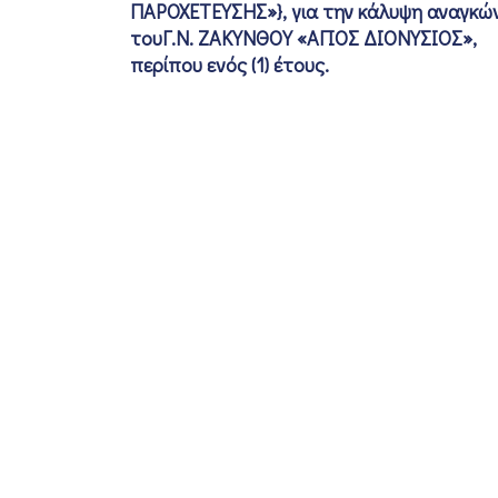
ΠΑΡΟΧΕΤΕΥΣΗΣ»}, για την κάλυψη αναγκώ
τουΓ.Ν. ΖΑΚΥΝΘΟΥ «ΑΓΙΟΣ ΔΙΟΝΥΣΙΟΣ»,
περίπου ενός (1) έτους.