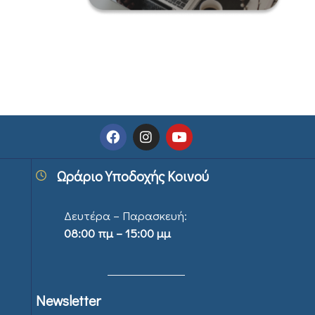
Ωράριο Υποδοχής Κοινού
Δευτέρα – Παρασκευή:
08:00 πμ – 15:00 μμ
Newsletter