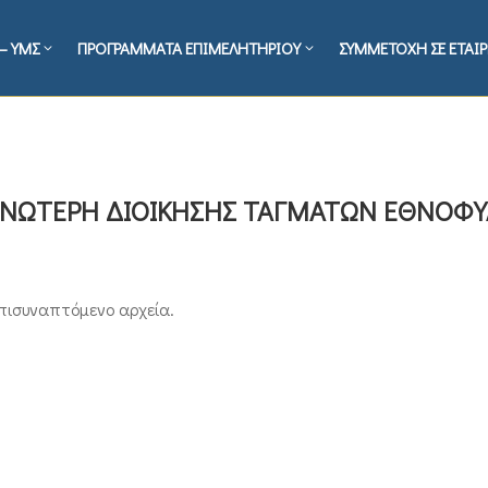
– ΥΜΣ
ΠΡΟΓΡΑΜΜΑΤΑ ΕΠΙΜΕΛΗΤΗΡΙΟΥ
ΣΥΜΜΕΤΟΧΗ ΣΕ ΕΤΑΙΡ
ς ΑΝΩΤΕΡΗ ΔΙΟΙΚΗΣΗΣ ΤΑΓΜΑΤΩΝ ΕΘΝΟΦ
πισυναπτόμενο αρχεία.