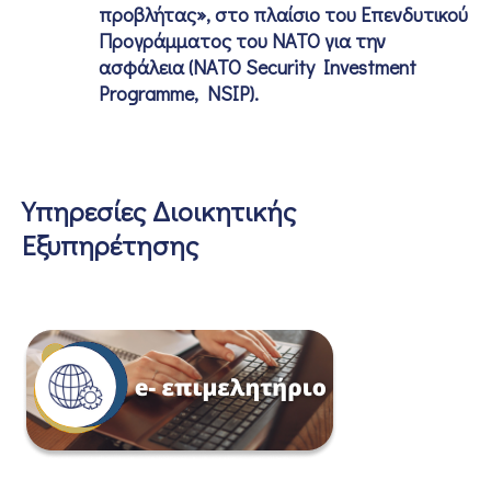
προβλήτας», στο πλαίσιο του Επενδυτικού
Προγράμματος του ΝΑΤΟ για την
ασφάλεια (NATO Security Investment
Programme, NSIP).
Υπηρεσίες Διοικητικής
Εξυπηρέτησης