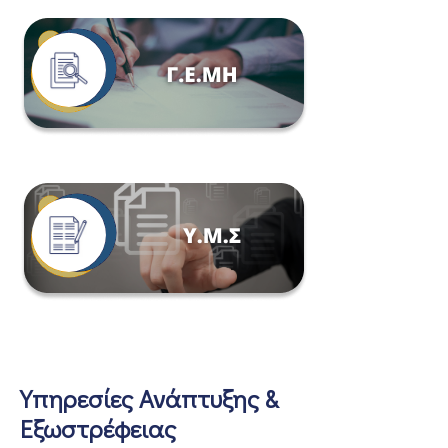
Υπηρεσίες Ανάπτυξης &
Εξωστρέφειας