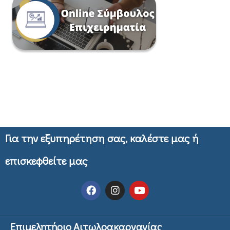
Για την εξυπηρέτηση σας, καλέστε μας ή
επισκεφθείτε μας
Επιμελητήριο Αιτωλοακαρνανίας