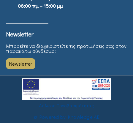
08:00 πμ – 15:00 μμ
Newsletter
Μπορείτε να διαχειριστείτε τις προτιμήσεις σας στον
παρακάτω σύνδεσμο:
Newsletter
Δήλωση Προσβασιμότητας
© Powered by Knowledge AE