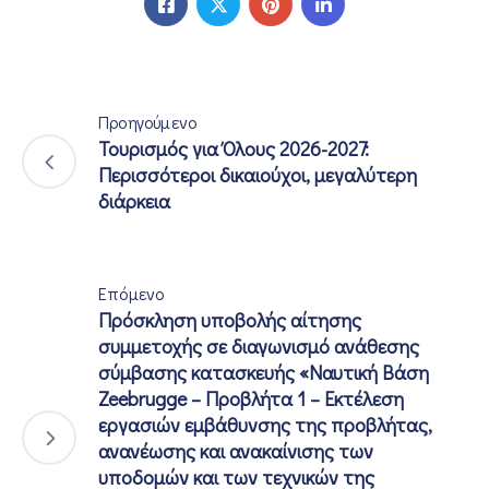
Προηγούμενο
Τουρισμός για Όλους 2026-2027:
Περισσότεροι δικαιούχοι, μεγαλύτερη
διάρκεια
Επόμενο
Πρόσκληση υποβολής αίτησης
συμμετοχής σε διαγωνισμό ανάθεσης
σύμβασης κατασκευής «Ναυτική Βάση
Zeebrugge – Προβλήτα 1 – Εκτέλεση
εργασιών εμβάθυνσης της προβλήτας,
ανανέωσης και ανακαίνισης των
υποδομών και των τεχνικών της