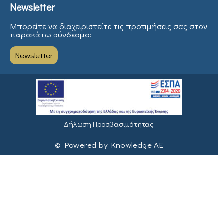
Newsletter
Μπορείτε να διαχειριστείτε τις προτιμήσεις σας στον
παρακάτω σύνδεσμο:
Newsletter
Δήλωση Προσβασιμότητας
© Powered by Knowledge AE