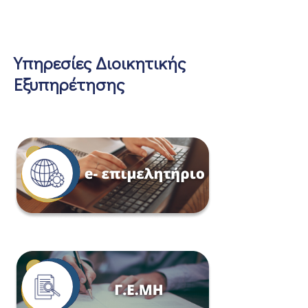
Υπηρεσίες Διοικητικής
Εξυπηρέτησης