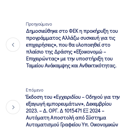
Προηγούμενο
Δημοσιεύθηκε στο ΦΕΚ η προκήρυξη του
προγράμματος Αλλάζω συσκευή για τις
επιχειρήσεις», που θα υλοποιηθεί στο
πλαίσιο της Δράσης «Εξοικονομώ –
Επιχειρώντας» με την υποστήριξη του
Ταμείου Ανάκαμψης και Ανθεκτικότητας.
Επόμενο
Έκδοση του «Εγχειριδίου – Οδηγού για την
εξαγωγή εμπορευμάτων», Δεκεμβρίου
2023. – Δ. ΟΡΓ. Δ 1015471 ΕΞ 2024 –
Αυτόματη Αποστολή από Σύστημα
Αυτοματισμού Γραφείου Υπ. Οικονομικών