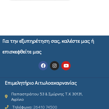
Για την εξυπηρέτηση σας, καλέστε μας ή
επισκεφθείτε μας
Επιμελητήριο Αιτωλοακαρνανίας
Παπαστράτου 53 & Σμύρνης Τ.Κ 30131,
Αγρίνιο
Τηλέφωνο:
26410 74500