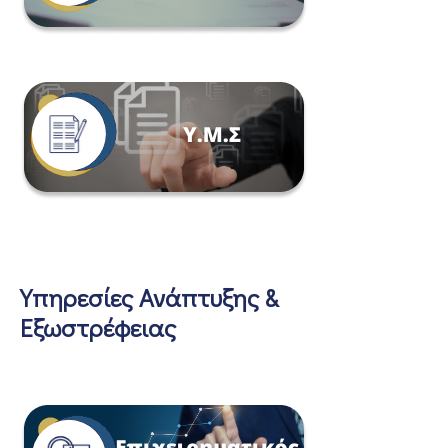
Υπηρεσίες Ανάπτυξης &
Εξωστρέφειας