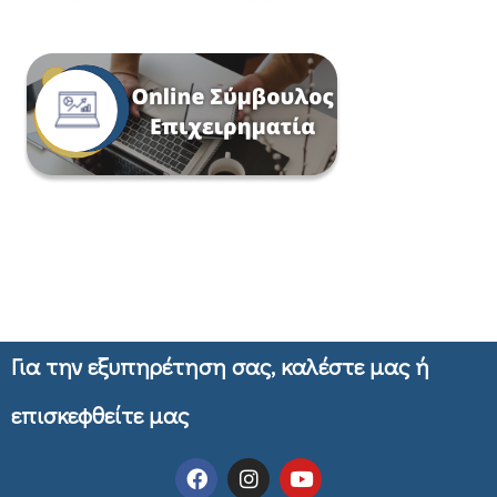
Για την εξυπηρέτηση σας, καλέστε μας ή
επισκεφθείτε μας