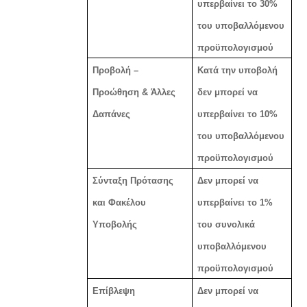
υπερβαίνει το 30%
του υποβαλλόμενου
προϋπολογισμού
Προβολή –
Κατά την υποβολή
Προώθηση & Άλλες
δεν μπορεί να
Δαπάνες
υπερβαίνει το 10%
του υποβαλλόμενου
προϋπολογισμού
Σύνταξη Πρότασης
Δεν μπορεί να
και Φακέλου
υπερβαίνει το 1%
Υποβολής
του συνολικά
υποβαλλόμενου
προϋπολογισμού
Επίβλεψη
Δεν μπορεί να