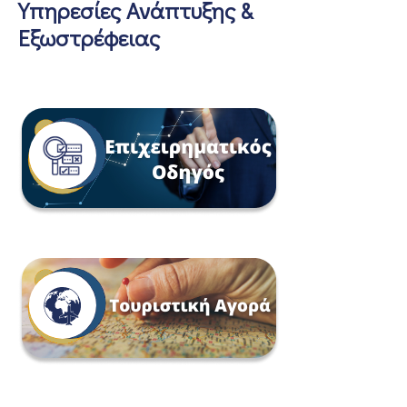
Υπηρεσίες Ανάπτυξης &
Εξωστρέφειας