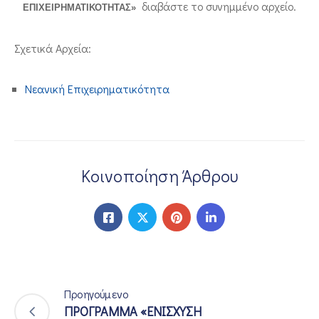
διαβάστε το συνημμένο αρχείο.
ΕΠΙΧΕΙΡΗΜΑΤΙΚΟΤΗΤΑΣ»
Σχετικά Αρχεία:
Νεανική Επιχειρηματικότητα
Κοινοποίηση Άρθρου
Προηγούμενο
ΠΡΟΓΡΑΜΜΑ «ΕΝΙΣΧΥΣΗ