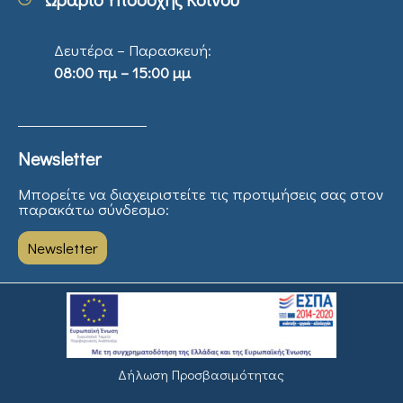
Δευτέρα – Παρασκευή:
08:00 πμ – 15:00 μμ
Newsletter
Μπορείτε να διαχειριστείτε τις προτιμήσεις σας στον
παρακάτω σύνδεσμο:
Newsletter
Δήλωση Προσβασιμότητας