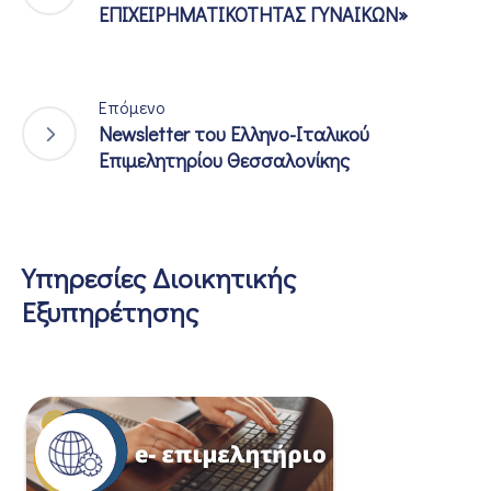
ΕΠΙΧΕΙΡΗΜΑΤΙΚΟΤΗΤΑΣ ΓΥΝΑΙΚΩΝ»
Επόμενο
Newsletter του Ελληνο-Ιταλικού
Επιμελητηρίου Θεσσαλονίκης
Υπηρεσίες Διοικητικής
Εξυπηρέτησης