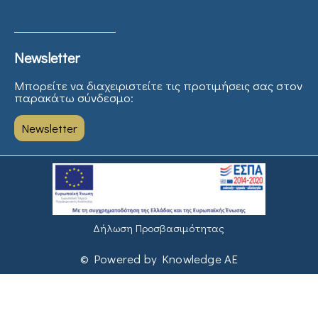
Newsletter
Μπορείτε να διαχειριστείτε τις προτιμήσεις σας στον
παρακάτω σύνδεσμο:
Newsletter
Δήλωση Προσβασιμότητας
© Powered by Knowledge AE