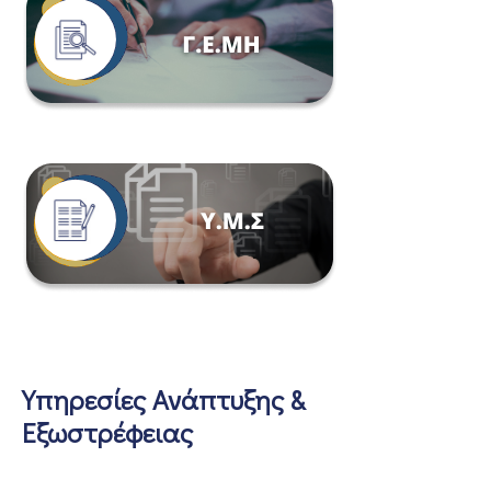
Υπηρεσίες Ανάπτυξης &
Εξωστρέφειας