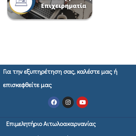
Για την εξυπηρέτηση σας, καλέστε μας ή
επισκεφθείτε μας
Επιμελητήριο Αιτωλοακαρνανίας