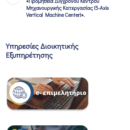
«Προμήθεια Σύγχρονου Κέντρου
Μηχανουργικής Κατεργασίας (5-Axis
Vertical Machine Center)».
Υπηρεσίες Διοικητικής
Εξυπηρέτησης