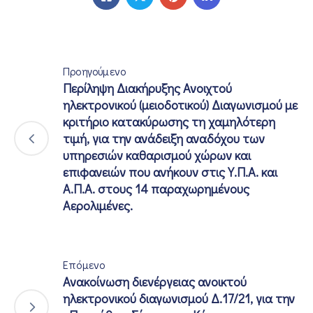
Προηγούμενο
Περίληψη Διακήρυξης Ανοιχτού
ηλεκτρονικού (μειοδοτικού) Διαγωνισμού με
κριτήριο κατακύρωσης τη χαμηλότερη
τιμή, για την ανάδειξη αναδόχου των
υπηρεσιών καθαρισμού χώρων και
επιφανειών που ανήκουν στις Υ.Π.Α. και
Α.Π.Α. στους 14 παραχωρημένους
Αερολιμένες.
Επόμενο
Ανακοίνωση διενέργειας ανοικτού
ηλεκτρονικού διαγωνισμού Δ.17/21, για την